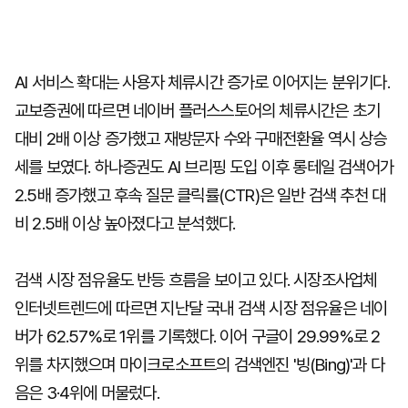
AI 서비스 확대는 사용자 체류시간 증가로 이어지는 분위기다.
교보증권에 따르면 네이버 플러스스토어의 체류시간은 초기
대비 2배 이상 증가했고 재방문자 수와 구매전환율 역시 상승
세를 보였다. 하나증권도 AI 브리핑 도입 이후 롱테일 검색어가
2.5배 증가했고 후속 질문 클릭률(CTR)은 일반 검색 추천 대
비 2.5배 이상 높아졌다고 분석했다.
검색 시장 점유율도 반등 흐름을 보이고 있다. 시장조사업체
인터넷트렌드에 따르면 지난달 국내 검색 시장 점유율은 네이
버가 62.57%로 1위를 기록했다. 이어 구글이 29.99%로 2
위를 차지했으며 마이크로소프트의 검색엔진 '빙(Bing)'과 다
음은 3·4위에 머물렀다.