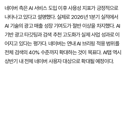
네이버 측은 AI 서비스 도입 이후 사용성 지표가 긍정적으로
나타나고 있다고 설명했다. 실제로 2026년 1분기 실적에서
AI 기술의 광고 매출 성장 기여도가 절반 이상을 차지했다. AI
기반 광고 타깃팅과 검색 추천 고도화가 실제 사업 성과로 이
어지고 있다는 평가다. 네이버는 연내 AI 브리핑 적용 범위를
전체 검색의 40% 수준까지 확대하는 것이 목표다. AI탭 역시
상반기 내 전체 네이버 사용자 대상으로 확대될 예정이다.