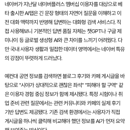
네이버가 지난달 네이버플러스 멤버십 이용자를 대상으로 베
타 출시한 AI탭은 긴 문장 형태의 자연어 질문을 이해하고 이
전 대화 맥락까지 반영해 답변하는 대화형 검색 서비스다. 직
접 사용해보니 기본적인 답변 품질 자체는 챗GPT나 구글 제
미나이 등 글로벌 생성형 AI와 큰 차이를 느끼기 어려웠다. 다
만 국내 사용자 생활과 밀접한 데이터 영역에서는 네이버 특유
의 강점이 뚜렷하게 드러났다.
예컨대 공연 정보를 검색하면 블로그 후기와 카페 게시글을 바
탕으로 "시야가 상대적으로 괜찮은 좌석" "피해야 할 구역" 같
은 이용자 경험 중심 정보가 함께 제시됐다. 특정 시험이나 취
업 준비 관련 질문에서는 관련 커뮤니티와 카페의 실제 후기
기반 답변도 제공됐다. 기존 검색 환경에서는 사용자가 직접
게시글을 하나씩 클릭해 비교해야 했던 정보를 AI가 먼저 요약