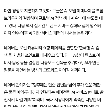
다만 경쟁도 치열해지고 있다. 구글은 AI 모델 제미나이를 크롬
브라우저와 결합하며 글로벌 AI 검색 생태계 확대에 속도를 내
고 있다. 다음 역시 실시간 트렌드 서비스 강화와 함께 업스테
이지 인수 이후 AI 기반 서비스 개편에 나서는 분위기다.
네이버는 로컬·커뮤니티·쇼핑 데이터를 결합한 '한국형 AI 검
색'을 차별화 포인트로 내세우고 있다. 연내 AI탭에 텍스트·이
미지·음성 등을 결합한 다중모드 검색을 추가하고, AI가 연관
질문을 제안하는 방식의 고도화도 이어갈 계획이다.
네이버 관계자는 "향후에는 단순 답변을 넘어 추가 질문 제안
은 물론 예약·구매까지 연결되는 에이전틱 AI 서비스 형태로 발
전시켜 나갈 계획"이라며 "국내 사용자에게 익숙한 다양한 버