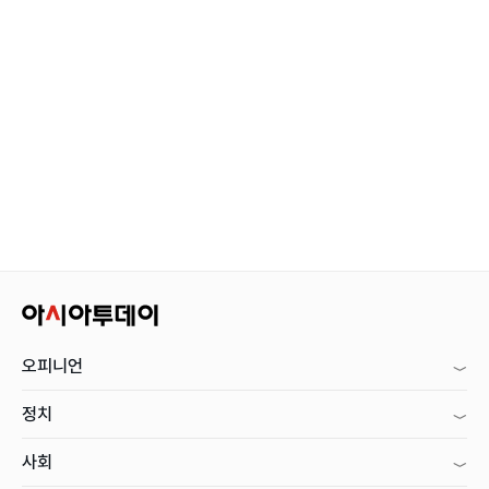
오피니언
정치
사회