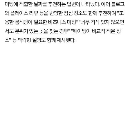
미팅에 적합한 날짜를 추천하는 답변이 나타났다. 이어 블로그
와 플레이스 리뷰 등을 반영한 점심 장소도 함께 추천하며 "조
용한 룸식당이 필요한 비즈니스 미팅" "너무 격식 있지 않으면
서도 분위기 있는 곳을 찾는 경우" "웨이팅이 비교적 적은 장
소" 등 맥락형 설명도 함께 제시됐다.