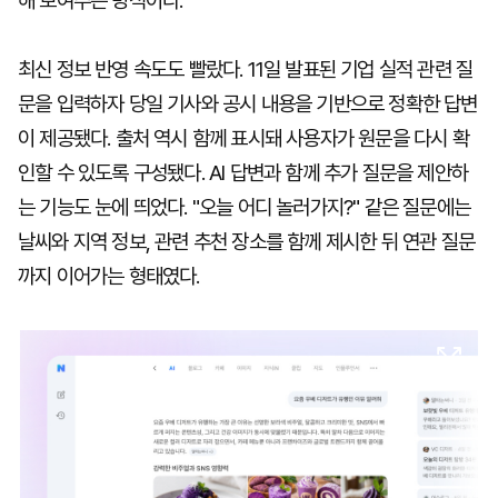
해 보여주는 방식이다.
최신 정보 반영 속도도 빨랐다. 11일 발표된 기업 실적 관련 질
문을 입력하자 당일 기사와 공시 내용을 기반으로 정확한 답변
이 제공됐다. 출처 역시 함께 표시돼 사용자가 원문을 다시 확
인할 수 있도록 구성됐다. AI 답변과 함께 추가 질문을 제안하
는 기능도 눈에 띄었다. "오늘 어디 놀러가지?" 같은 질문에는
날씨와 지역 정보, 관련 추천 장소를 함께 제시한 뒤 연관 질문
까지 이어가는 형태였다.