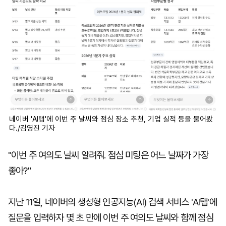
네이버 'AI탭'에 이번 주 날씨와 점심 장소 추천, 기업 실적 등을 물어봤
다./김영진 기자
"이번 주 여의도 날씨 알려줘. 점심 미팅은 어느 날짜가 가장
좋아?"
지난 11일, 네이버의 생성형 인공지능(AI) 검색 서비스 'AI탭'에
질문을 입력하자 몇 초 만에 이번 주 여의도 날씨와 함께 점심