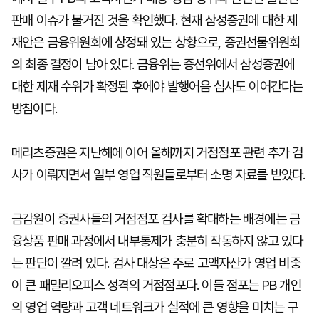
판매 이슈가 불거진 것을 확인했다. 현재 삼성증권에 대한 제
재안은 금융위원회에 상정돼 있는 상황으로, 증권선물위원회
의 최종 결정이 남아 있다. 금융위는 증선위에서 삼성증권에
대한 제재 수위가 확정된 후에야 발행어음 심사도 이어간다는
방침이다.
메리츠증권은 지난해에 이어 올해까지 거점점포 관련 추가 검
사가 이뤄지면서 일부 영업 직원들로부터 소명 자료를 받았다.
금감원이 증권사들의 거점점포 검사를 확대하는 배경에는 금
융상품 판매 과정에서 내부통제가 충분히 작동하지 않고 있다
는 판단이 깔려 있다. 검사 대상은 주로 고액자산가 영업 비중
이 큰 패밀리오피스 성격의 거점점포다. 이들 점포는 PB 개인
의 영업 역량과 고객 네트워크가 실적에 큰 영향을 미치는 구