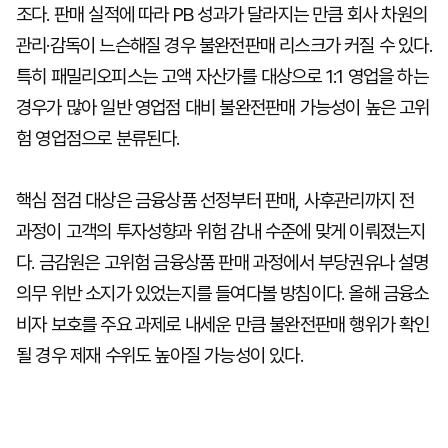
조다. 판매 실적에 따라 PB 성과가 달라지는 만큼 회사 차원의
관리·감독이 느슨해질 경우 불완전판매 리스크가 커질 수 있다.
특히 패밀리오피스는 고액 자산가를 대상으로 1:1 영업을 하는
경우가 많아 일반 영업점 대비 불완전판매 가능성이 높은 고위
험 영업점으로 분류된다.
핵심 점검 대상은 금융상품 선정부터 판매, 사후관리까지 전
과정이 고객의 투자성향과 위험 감내 수준에 맞게 이뤄졌는지
다. 금감원은 고위험 금융상품 판매 과정에서 부당권유나 설명
의무 위반 소지가 있었는지를 들여다볼 방침이다. 올해 금융소
비자 보호를 주요 과제로 내세운 만큼 불완전판매 행위가 확인
될 경우 제재 수위도 높아질 가능성이 있다.