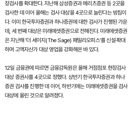
장검사를 확대한다. 지난해 삼성증권과 메리츠증권 등 2곳을
검사한 데 이어 올해는 검사 대상을 4곳으로 늘린다는 방침이
다. 이미 한국투자증권과 하나증권에 대한 검사가 진행된 가운
데, 세 번째 대상은 미래에셋증권으로 전해진다. 미래에셋증권
은 지난해 '더 세이지(The Sage) 패밀리오피스'를 신설·확대
하며 고액자산가 대상 영업을 강화해온 바 있다.
12일 금융권에 따르면 금융감독원은 올해 거점점포 현장검사
대상 증권사를 4곳으로 정했다. 상반기 한국투자증권과 하나
증권 검사를 진행한 데 이어, 하반기에는 미래에셋증권을 검사
대상에 올린 것으로 알려졌다.