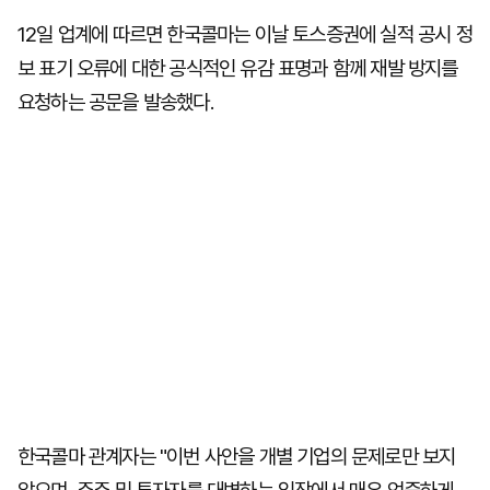
12일 업계에 따르면 한국콜마는 이날 토스증권에 실적 공시 정
보 표기 오류에 대한 공식적인 유감 표명과 함께 재발 방지를
요청하는 공문을 발송했다.
한국콜마 관계자는 "이번 사안을 개별 기업의 문제로만 보지