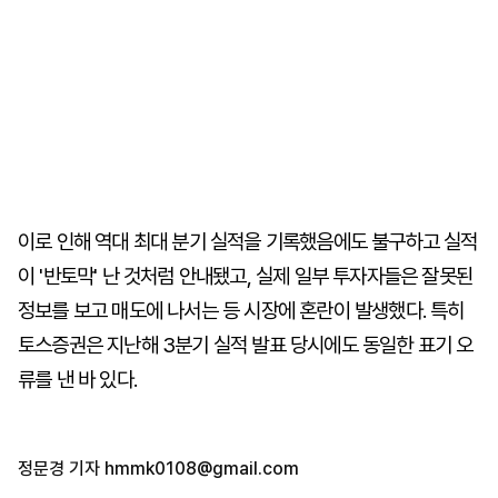
이로 인해 역대 최대 분기 실적을 기록했음에도 불구하고 실적
이 '반토막' 난 것처럼 안내됐고, 실제 일부 투자자들은 잘못된
정보를 보고 매도에 나서는 등 시장에 혼란이 발생했다. 특히
토스증권은 지난해 3분기 실적 발표 당시에도 동일한 표기 오
류를 낸 바 있다.
정문경 기자
hmmk0108@gmail.com