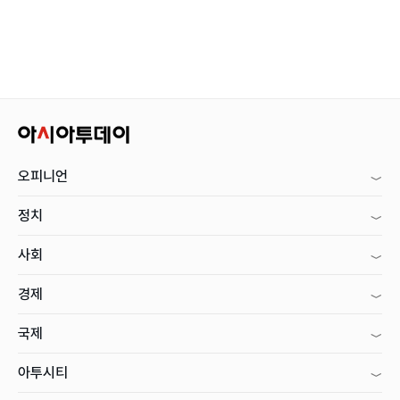
오피니언
정치
사회
경제
국제
아투시티