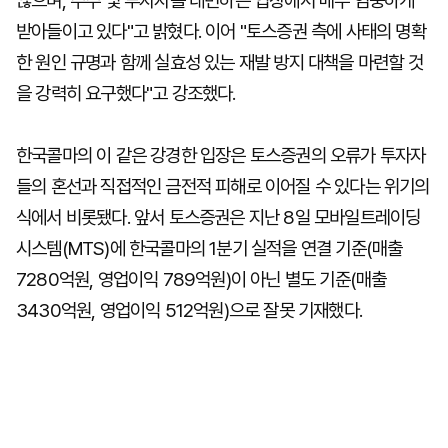
않으며, 주주 및 투자자를 대변하는 입장에서 매우 엄중하게
받아들이고 있다"고 밝혔다. 이어 "토스증권 측에 사태의 명확
한 원인 규명과 함께 실효성 있는 재발 방지 대책을 마련할 것
을 강력히 요구했다"고 강조했다.
한국콜마의 이 같은 강경한 입장은 토스증권의 오류가 투자자
들의 혼선과 직접적인 금전적 피해로 이어질 수 있다는 위기의
식에서 비롯됐다. 앞서 토스증권은 지난 8일 모바일트레이딩
시스템(MTS)에 한국콜마의 1분기 실적을 연결 기준(매출
7280억원, 영업이익 789억원)이 아닌 별도 기준(매출
3430억원, 영업이익 512억원)으로 잘못 기재했다.