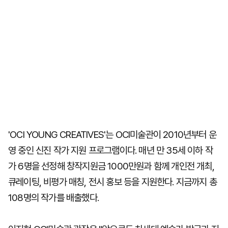
'OCI YOUNG CREATIVES'는 OCI미술관이 2010년부터 운
영 중인 신진 작가 지원 프로그램이다. 매년 만 35세 이하 작
가 6명을 선정해 창작지원금 1000만원과 함께 개인전 개최,
큐레이팅, 비평가 매칭, 전시 홍보 등을 지원한다. 지금까지 총
108명의 작가를 배출했다.