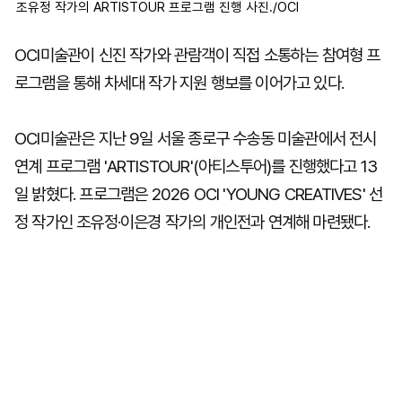
조유정 작가의 ARTISTOUR 프로그램 진행 사진./OCI
OCI미술관이 신진 작가와 관람객이 직접 소통하는 참여형 프
로그램을 통해 차세대 작가 지원 행보를 이어가고 있다.
OCI미술관은 지난 9일 서울 종로구 수송동 미술관에서 전시
연계 프로그램 'ARTISTOUR'(아티스투어)를 진행했다고 13
일 밝혔다. 프로그램은 2026 OCI 'YOUNG CREATIVES' 선
정 작가인 조유정·이은경 작가의 개인전과 연계해 마련됐다.