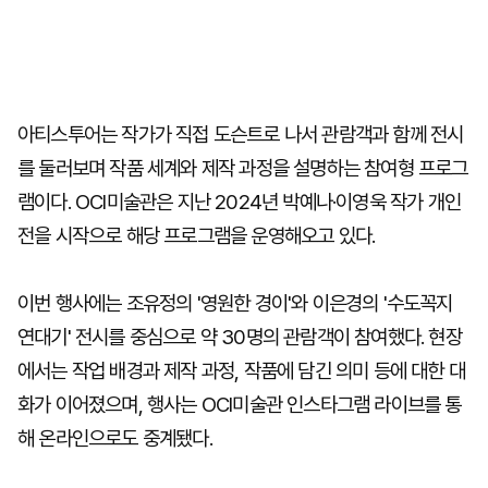
아티스투어는 작가가 직접 도슨트로 나서 관람객과 함께 전시
를 둘러보며 작품 세계와 제작 과정을 설명하는 참여형 프로그
램이다. OCI미술관은 지난 2024년 박예나·이영욱 작가 개인
전을 시작으로 해당 프로그램을 운영해오고 있다.
이번 행사에는 조유정의 '영원한 경이'와 이은경의 '수도꼭지
연대기' 전시를 중심으로 약 30명의 관람객이 참여했다. 현장
에서는 작업 배경과 제작 과정, 작품에 담긴 의미 등에 대한 대
화가 이어졌으며, 행사는 OCI미술관 인스타그램 라이브를 통
해 온라인으로도 중계됐다.