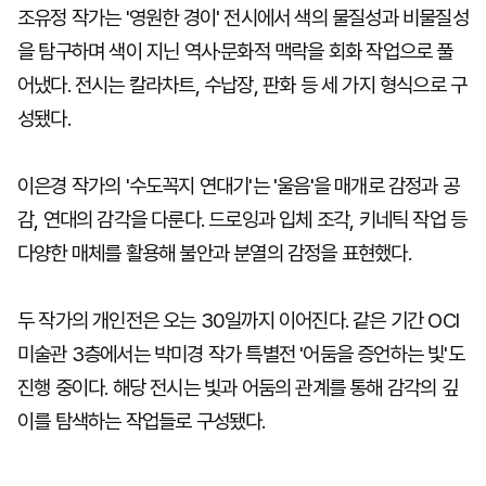
조유정 작가는 '영원한 경이' 전시에서 색의 물질성과 비물질성
을 탐구하며 색이 지닌 역사·문화적 맥락을 회화 작업으로 풀
어냈다. 전시는 칼라차트, 수납장, 판화 등 세 가지 형식으로 구
성됐다.
이은경 작가의 '수도꼭지 연대기'는 '울음'을 매개로 감정과 공
감, 연대의 감각을 다룬다. 드로잉과 입체 조각, 키네틱 작업 등
다양한 매체를 활용해 불안과 분열의 감정을 표현했다.
두 작가의 개인전은 오는 30일까지 이어진다. 같은 기간 OCI
미술관 3층에서는 박미경 작가 특별전 '어둠을 증언하는 빛'도
진행 중이다. 해당 전시는 빛과 어둠의 관계를 통해 감각의 깊
이를 탐색하는 작업들로 구성됐다.