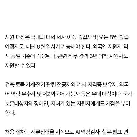
지원 대상은 국내외 대학 학사 이상 졸업자 및 오는 8월 졸업
예정자로, 내년 8월 입사가 가능해야 한다. 외국인 지원자 역
시 동일 기준이 적용된다. 관련 직무 경력 3년 이하 지원자도
지원할 수 있다.
건축·토목·기계·전기 관련 전공자와 기사 자격증 보유자, 외국
어 역량 우수자 및 제2외국어 가능자 등은 우대 대상이다. 국가
보훈대상자와 장애인, 자녀가 있는 지원자에게도 가점을 부여
한다.
채용 절차는 서류전형을 시작으로 AI 역량검사, 실무 발표 면