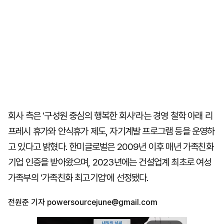
회사 측은 '구성원 중심의 행복한 회사'라는 경영 철학 아래 리
프레시 휴가와 안식휴가 제도, 자기계발 프로그램 등을 운영하
고 있다고 밝혔다. 한미글로벌은 2009년 이후 매년 가족친화
기업 인증을 받아왔으며, 2023년에는 건설업계 최초로 여성
가족부의 '가족친화 최고기업'에 선정됐다.
전원준 기자
powersourcejune@gmail.com