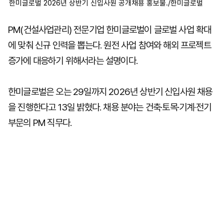
한미글로벌 2026년 상반기 신입사원 공개채용 홍보물./한미글로벌
PM(건설사업관리) 전문기업 한미글로벌이 글로벌 사업 확대
에 맞춰 신규 인력을 뽑는다. 원전 사업 참여와 해외 프로젝트
증가에 대응하기 위해서라는 설명이다.
한미글로벌은 오는 29일까지 2026년 상반기 신입사원 채용
을 진행한다고 13일 밝혔다. 채용 분야는 건축·토목·기계·전기
부문의 PM 직무다.