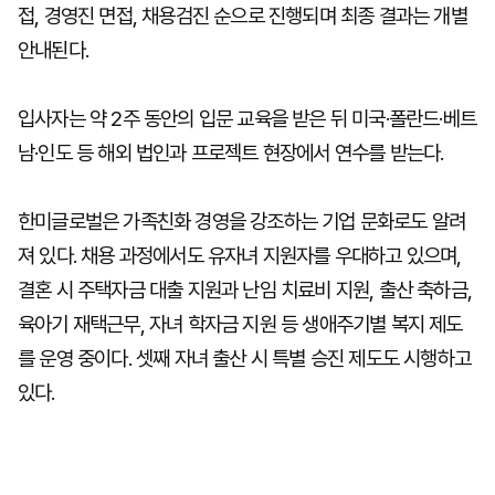
접, 경영진 면접, 채용검진 순으로 진행되며 최종 결과는 개별
안내된다.
입사자는 약 2주 동안의 입문 교육을 받은 뒤 미국·폴란드·베트
남·인도 등 해외 법인과 프로젝트 현장에서 연수를 받는다.
한미글로벌은 가족친화 경영을 강조하는 기업 문화로도 알려
져 있다. 채용 과정에서도 유자녀 지원자를 우대하고 있으며,
결혼 시 주택자금 대출 지원과 난임 치료비 지원, 출산 축하금,
육아기 재택근무, 자녀 학자금 지원 등 생애주기별 복지 제도
를 운영 중이다. 셋째 자녀 출산 시 특별 승진 제도도 시행하고
있다.