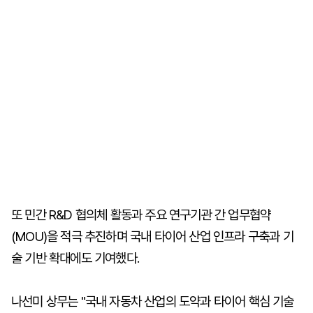
또 민간 R&D 협의체 활동과 주요 연구기관 간 업무협약
(MOU)을 적극 추진하며 국내 타이어 산업 인프라 구축과 기
술 기반 확대에도 기여했다.
나선미 상무는 "국내 자동차 산업의 도약과 타이어 핵심 기술