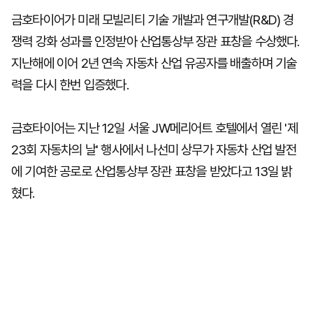
금호타이어가 미래 모빌리티 기술 개발과 연구개발(R&D) 경
쟁력 강화 성과를 인정받아 산업통상부 장관 표창을 수상했다.
지난해에 이어 2년 연속 자동차 산업 유공자를 배출하며 기술
력을 다시 한번 입증했다.
금호타이어는 지난 12일 서울 JW메리어트 호텔에서 열린 '제
23회 자동차의 날' 행사에서 나선미 상무가 자동차 산업 발전
에 기여한 공로로 산업통상부 장관 표창을 받았다고 13일 밝
혔다.