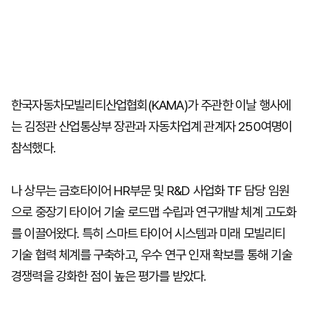
한국자동차모빌리티산업협회(KAMA)가 주관한 이날 행사에
는 김정관 산업통상부 장관과 자동차업계 관계자 250여명이
참석했다.
나 상무는 금호타이어 HR부문 및 R&D 사업화 TF 담당 임원
으로 중장기 타이어 기술 로드맵 수립과 연구개발 체계 고도화
를 이끌어왔다. 특히 스마트 타이어 시스템과 미래 모빌리티
기술 협력 체계를 구축하고, 우수 연구 인재 확보를 통해 기술
경쟁력을 강화한 점이 높은 평가를 받았다.