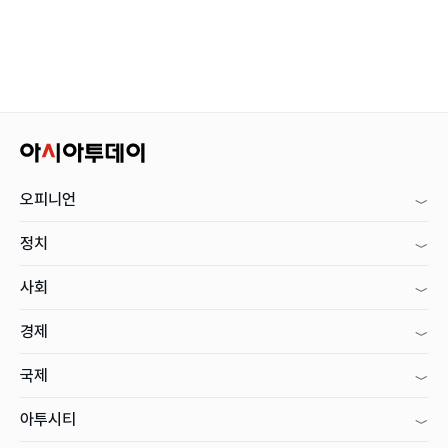
오피니언
정치
사회
경제
국제
아투시티