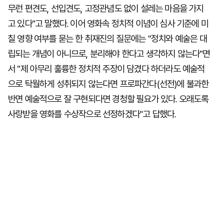
무런 편견도, 선입견도, 고정관념도 없이 설레는 마음을 가지
고 있다"고 말했다. 이어 영화속 정치적 이념이 심사 기준에 미
칠 영향 여부를 묻는 한 취재진의 질문에는 "정치와 예술은 대
립되는 개념이 아니므로, 분리해야 한다고 생각하지 않는다"면
서 "제 아무리 훌륭한 정치적 주장이 담겼다 하더라도 예술적
으로 탁월하게 성취되지 않는다면 프로파간다(선전)에 불과한
반면 예술적으로 잘 구현되다면 경청할 필요가 있다. 오래도록
사랑받을 영화를 수상작으로 선정하겠다"고 답했다.