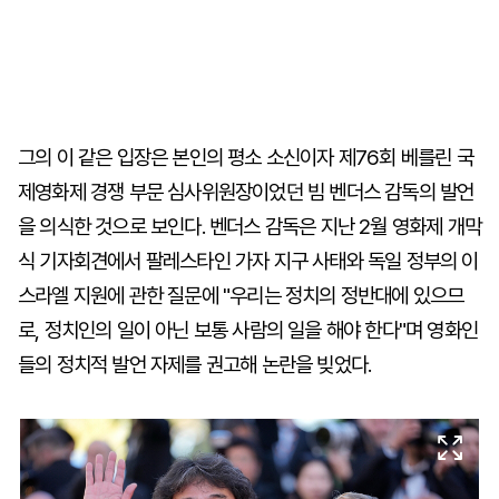
그의 이 같은 입장은 본인의 평소 소신이자 제76회 베를린 국
제영화제 경쟁 부문 심사위원장이었던 빔 벤더스 감독의 발언
을 의식한 것으로 보인다. 벤더스 감독은 지난 2월 영화제 개막
식 기자회견에서 팔레스타인 가자 지구 사태와 독일 정부의 이
스라엘 지원에 관한 질문에 "우리는 정치의 정반대에 있으므
로, 정치인의 일이 아닌 보통 사람의 일을 해야 한다"며 영화인
들의 정치적 발언 자제를 권고해 논란을 빚었다.