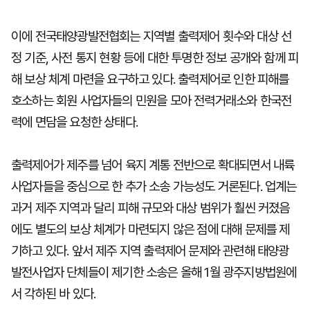
이에 전국태양광발전협회는 지역별 출력제어 횟수와 대상 선
정 기준, 사전 통지 현황 등에 대한 투명한 정보 공개와 함께 피
해 보상 체계 마련을 요구하고 있다. 출력제어로 인한 피해를
호소하는 회원 사업자들의 민원을 모아 전력거래소와 한국전
력에 면담을 요청한 상태다.
출력제어가 제주를 넘어 육지 계통 전반으로 확대되면서 내륙
사업자들을 중심으로 한 추가 소송 가능성도 거론된다. 업계는
과거 제주 지역과 달리 피해 규모와 대상 범위가 훨씬 커졌음
에도 별도의 보상 체계가 마련되지 않은 점에 대해 문제를 제
기하고 있다. 앞서 제주 지역 출력제어 문제와 관련해 태양광
발전사업자 단체들이 제기한 소송은 올해 1월 광주지방법원에
서 각하된 바 있다.