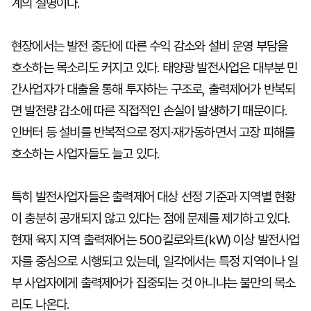
계의 설명이다.
현장에서는 발전 중단에 따른 수익 감소와 설비 운영 부담을
호소하는 목소리도 커지고 있다. 태양광 발전사업은 대부분 민
간사업자가 대출을 통해 투자하는 구조로, 출력제어가 반복되
면 발전량 감소에 따른 직접적인 손실이 발생하기 때문이다.
인버터 등 설비를 반복적으로 정지·재가동하면서 고장 피해를
호소하는 사업자들도 늘고 있다.
특히 발전사업자들은 출력제어 대상 선정 기준과 지역별 현황
이 충분히 공개되지 않고 있다는 점에 문제를 제기하고 있다.
현재 육지 지역 출력제어는 500킬로와트(㎾) 이상 발전사업
자를 중심으로 시행되고 있는데, 일각에서는 특정 지역이나 일
부 사업자에게 출력제어가 집중되는 것 아니냐는 불만의 목소
리도 나온다.