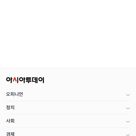
오피니언
정치
사회
경제