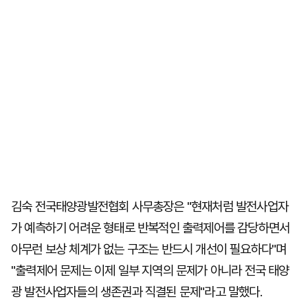
김숙 전국태양광발전협회 사무총장은 "현재처럼 발전사업자
가 예측하기 어려운 형태로 반복적인 출력제어를 감당하면서
아무런 보상 체계가 없는 구조는 반드시 개선이 필요하다"며
"출력제어 문제는 이제 일부 지역의 문제가 아니라 전국 태양
광 발전사업자들의 생존권과 직결된 문제"라고 말했다.