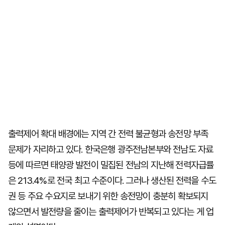
출력제어 확대 배경에는 지역 간 전력 불균형과 송전망 부족
문제가 자리하고 있다. 한국은행 광주전남본부와 전남도 자료
등에 따르면 태양광 발전이 밀집된 전남의 지난해 전력자급률
은 213.4%로 전국 최고 수준이다. 그러나 생산된 전력을 수도
권 등 주요 수요지로 보내기 위한 송전망이 충분히 확보되지
않으면서 발전량을 줄이는 출력제어가 반복되고 있다는 게 업