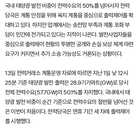
국내 태양광 발전 비중이 전력수요의 50%를 넘어서자 전력
당국은 계통 안정을 위해 육지 계통을 중심으로 출력제어를 확
대하고 있다. 하지만 업계에서는 송전망 부족과 계통 포화 부
담이 민간에 전가되고 있다는 지적이 나온다. 발전사업자들을
중심으로 출력제어 현황의 투명한 공개와 손실 보상 체계 마련
요구가 커지면서 추가 소송 가능성도 거론되는 상황이다.
13일 전력거래소 계통운영 자료에 따르면 지난 1일 낮 12시
25분 기준 태양광 발전 출력은 28.9기가와트(GW)로 당시
전체 전력수요(57.7GW)의 50.1%를 차지했다. 국내에서 태
양광 발전 비중이 순간 기준으로 전력수요의 절반을 넘어선 것
은 이번이 처음이다. 전력당국은 연휴 기간 세 차례 출력제어
를 시행했다.