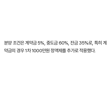
분양 조건은 계약금 5%, 중도금 60%, 잔금 35%로, 특히 계
약금의 경우 1차 1000만원 정액제를 추가로 적용했다.