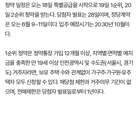
청약 일정은 오는 18일 특별공급을 시작으로 19일 1순위, 20
일 2순위 청약을 받는다. 당첨자 발표는 28일이며, 정당계약
은 오는 6월 9~11일이다. 입주 예정시기는 2030년 10월이
다.
1순위 청약은 청약통장 가입 12개월 이상, 지역별·면적별 예치
금을 충족한 만 19세 이상 인천광역시 및 수도권(서울시, 경기
도) 거주자라면, 보유 주택 수와 관계없이 가구주·가구원·유주
택자 모두 신청할 수 있다. 재당첨 제한과 거주의무 기간이 없
으며, 전매제한은 당첨자 발표일로부터 1년이다.