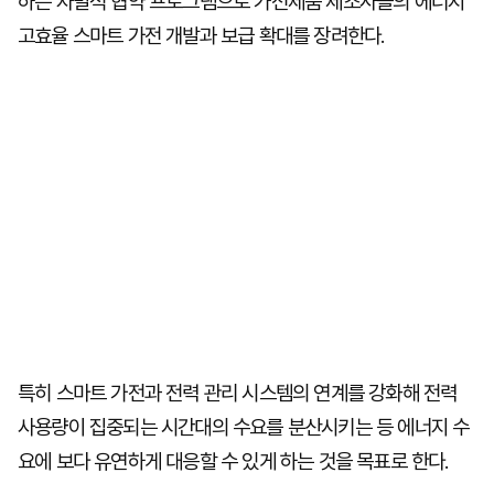
하는 자발적 협약 프로그램으로 가전제품 제조사들의 에너지
고효율 스마트 가전 개발과 보급 확대를 장려한다.
특히 스마트 가전과 전력 관리 시스템의 연계를 강화해 전력
사용량이 집중되는 시간대의 수요를 분산시키는 등 에너지 수
요에 보다 유연하게 대응할 수 있게 하는 것을 목표로 한다.