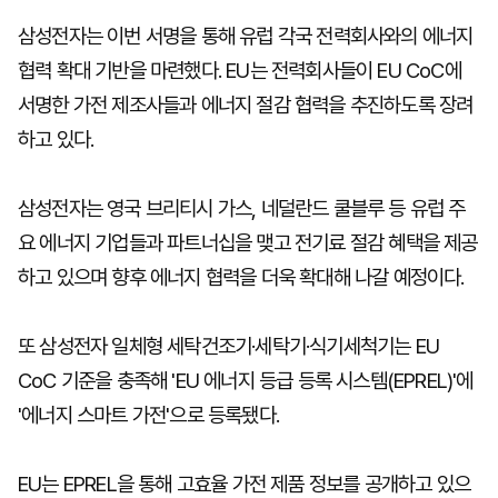
삼성전자는 이번 서명을 통해 유럽 각국 전력회사와의 에너지
협력 확대 기반을 마련했다. EU는 전력회사들이 EU CoC에
서명한 가전 제조사들과 에너지 절감 협력을 추진하도록 장려
하고 있다.
삼성전자는 영국 브리티시 가스, 네덜란드 쿨블루 등 유럽 주
요 에너지 기업들과 파트너십을 맺고 전기료 절감 혜택을 제공
하고 있으며 향후 에너지 협력을 더욱 확대해 나갈 예정이다.
또 삼성전자 일체형 세탁건조기·세탁기·식기세척기는 EU
CoC 기준을 충족해 'EU 에너지 등급 등록 시스템(EPREL)'에
'에너지 스마트 가전'으로 등록됐다.
EU는 EPREL을 통해 고효율 가전 제품 정보를 공개하고 있으