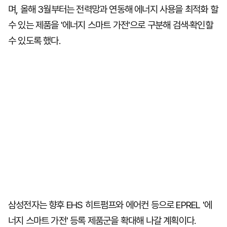
며, 올해 3월부터는 전력망과 연동해 에너지 사용을 최적화 할
수 있는 제품을 '에너지 스마트 가전'으로 구분해 검색·확인할
수 있도록 했다.
삼성전자는 향후 EHS 히트펌프와 에어컨 등으로 EPREL '에
너지 스마트 가전' 등록 제품군을 확대해 나갈 계획이다.