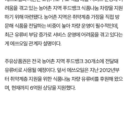
려움을 겪고 있는 농어촌 지역 푸드뱅크 식품나눔 차량을 지원
하기 위해 마련됐다. 농어촌 지역은 취약계층 가정을 직접 방
문해 식품을 전달하는 비중이 높아 차량 운영이 필수적인데,
최근 유류비 부담 증가로 서비스 운영에 어려움을 겪고 있다는
게 에쓰오일 관계자 설명이다.
주유상품권은 전국 농어촌 지역 푸드뱅크 30개소에 전달돼
유류비로 사용될 예정이다. 앞서 에쓰오일은 지난 2012년부
터 취약계층 지원을 위한 식품나눔 차량 유류비를 후원해 왔으
며, 현재까지 6억원 상당을 지원했다.