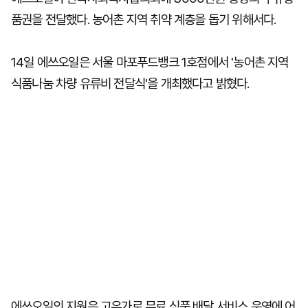
품권을 전달했다. 농어촌 지역 취약 계층을 돕기 위해서다.
14일 에쓰오일은 서울 마포푸드뱅크 1호점에서 '농어촌 지역
식품나눔 차량 유류비 전달식'을 개최했다고 밝혔다.
에쓰오일의 지원은 고유가로 무료 식품 배달 서비스 운영에 어