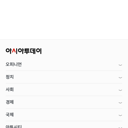
오피니언
정치
사회
경제
국제
아투시티