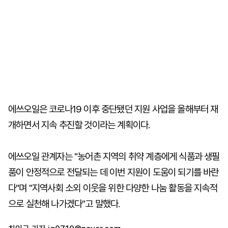
에쓰오일은 코로나19 이후 중단됐던 지원 사업을 올해부터 재
개하면서 지속 추진할 것이라는 계획이다.
에쓰오일 관계자는 "농어촌 지역의 취약 계층에게 식품과 생필
품이 안정적으로 전달되는 데 이번 지원이 도움이 되기를 바란
다"며 "지역사회 소외 이웃을 위한 다양한 나눔 활동을 지속적
으로 실천해 나가겠다"고 말했다.