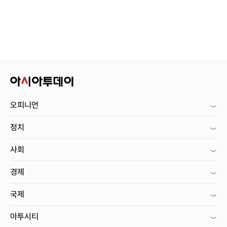
오피니언
정치
사회
경제
국제
아투시티