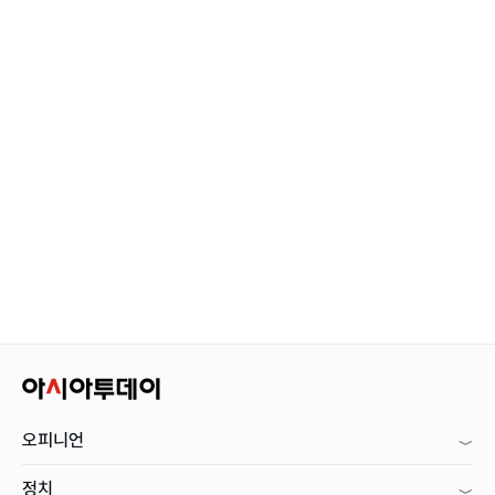
오피니언
정치