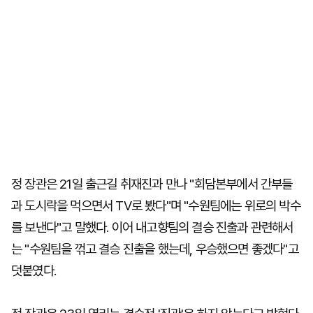
정 장관은 21일 출근길 취재진과 만나 "회담본부에서 간부들
과 도시락을 먹으면서 TV로 봤다"며 "수원팀에는 위로의 박수
를 보낸다"고 말했다. 이어 내고향팀의 결승 진출과 관련해서
는 "수원팀을 꺾고 결승 진출을 했는데, 우승했으면 좋겠다"고
덧붙였다.