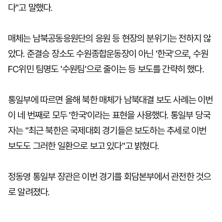
다"고 말했다.
매체는 남북공동응원단의 응원 등 현장의 분위기는 전하지 않
았다. 준결승 장소도 수원종합운동장이 아닌 '한국'으로, 수원
FC위민 팀명도 '수원팀'으로 줄이는 등 보도를 간략히 했다.
통일부에 따르면 올해 북한 매체가 남북대결 보도 사례는 이번
이 네 번째로 모두 '한국'이라는 표현을 사용했다. 통일부 당국
자는 "최근 북한은 국제대회 경기들은 보도하는 추세로 이번
보도도 그러한 일환으로 보고 있다"고 밝혔다.
정동영 통일부 장관은 이번 경기를 회담본부에서 관전한 것으
로 알려졌다.