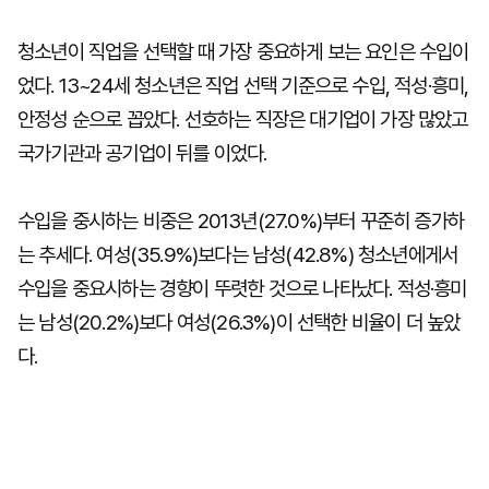
청소년이 직업을 선택할 때 가장 중요하게 보는 요인은 수입이
었다. 13~24세 청소년은 직업 선택 기준으로 수입, 적성·흥미,
안정성 순으로 꼽았다. 선호하는 직장은 대기업이 가장 많았고
국가기관과 공기업이 뒤를 이었다.
수입을 중시하는 비중은 2013년(27.0%)부터 꾸준히 증가하
는 추세다. 여성(35.9%)보다는 남성(42.8%) 청소년에게서
수입을 중요시하는 경향이 뚜렷한 것으로 나타났다. 적성·흥미
는 남성(20.2%)보다 여성(26.3%)이 선택한 비율이 더 높았
다.