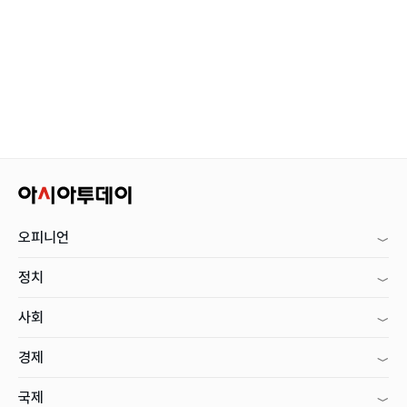
오피니언
정치
사회
경제
국제