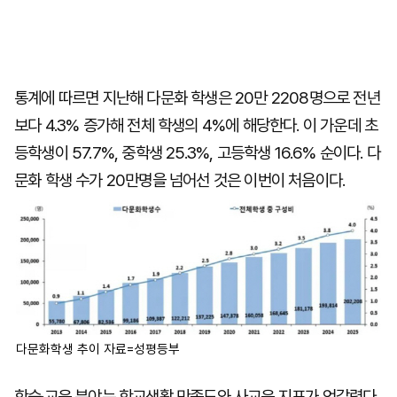
통계에 따르면 지난해 다문화 학생은 20만 2208명으로 전년
보다 4.3% 증가해 전체 학생의 4%에 해당한다. 이 가운데 초
등학생이 57.7%, 중학생 25.3%, 고등학생 16.6% 순이다. 다
문화 학생 수가 20만명을 넘어선 것은 이번이 처음이다.
다문화학생 추이 자료=성평등부
학습·교육 분야는 학교생활 만족도와 사교육 지표가 엇갈렸다.