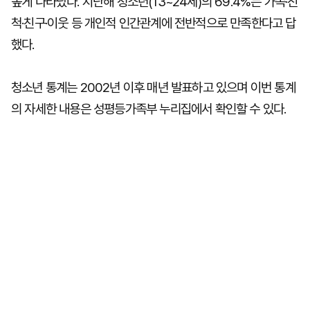
높게 나타났다. 지난해 청소년(13~24세)의 69.4%는 가족·친
척·친구·이웃 등 개인적 인간관계에 전반적으로 만족한다고 답
했다.
청소년 통계는 2002년 이후 매년 발표하고 있으며 이번 통계
의 자세한 내용은 성평등가족부 누리집에서 확인할 수 있다.