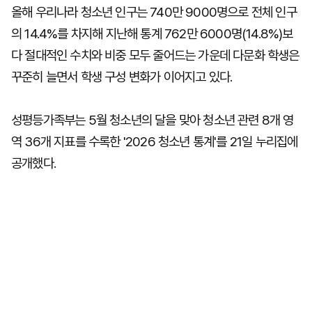
올해 우리나라 청소년 인구는 740만 9000명으로 전체 인구
의 14.4%를 차지해 지난해 통계 762만 6000명(14.8%)보
다 절대적인 수치와 비중 모두 줄어드는 가운데 다문화 학생은
꾸준히 늘면서 학생 구성 변화가 이어지고 있다.
성평등가족부는 5월 청소년의 달을 맞아 청소년 관련 8개 영
역 36개 지표를 수록한 '2026 청소년 통계'를 21일 누리집에
공개했다.