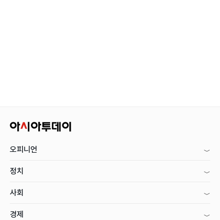
오피니언
정치
사회
경제