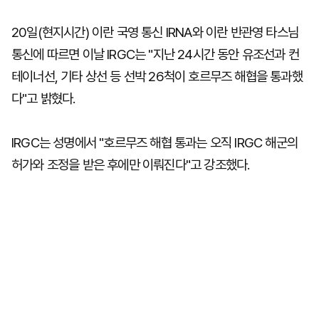
20일(현지시간) 이란 국영 통신 IRNA와 이란 반관영 타스님
통신에 따르면 이날 IRGC는 "지난 24시간 동안 유조선과 컨
테이너선, 기타 상선 등 선박 26척이 호르무즈 해협을 통과했
다"고 밝혔다.
IRGC는 성명에서 "호르무즈 해협 통과는 오직 IRGC 해군의
허가와 조정을 받은 후에만 이뤄진다"고 강조했다.