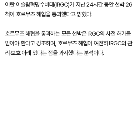
이란 이슬람혁명수비대(IRGC)가 지난 24시간 동안 선박 26
척이 호르무즈 해협을 통과했다고 밝혔다.
호르무즈 해협을 통과하는 모든 선박은 IRGC의 사전 허가를
받아야 한다고 강조하며, 호르무즈 해협이 여전히 IRGC의 관
리·보호 아래 있다는 점을 과시했다는 분석이다.