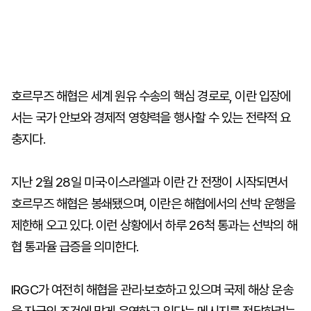
호르무즈 해협은 세계 원유 수송의 핵심 경로로, 이란 입장에
서는 국가 안보와 경제적 영향력을 행사할 수 있는 전략적 요
충지다.
지난 2월 28일 미국·이스라엘과 이란 간 전쟁이 시작되면서
호르무즈 해협은 봉쇄됐으며, 이란은 해협에서의 선박 운행을
제한해 오고 있다. 이런 상황에서 하루 26척 통과는 선박의 해
협 통과율 급증을 의미한다.
IRGC가 여전히 해협을 관리·보호하고 있으며 국제 해상 운송