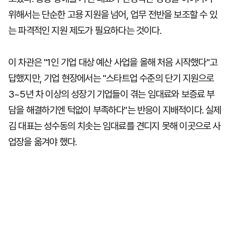
위해서는 단순한 고용 지원을 넘어, 업무 전반을 보조할 수 있
는 파격적인 지원 제도가 필요하다는 것이다.
이 차관은 "1인 기업 대상 예산 사업을 올해 처음 시작했다"고
답했지만, 기업 현장에서는 "스타트업 수준의 단기 지원으로
3~5년 차 이상의 성장기 기업들이 겪는 임대료와 보증료 부
담을 해결하기엔 턱없이 부족하다"는 반응이 지배적이다. 실제
김 대표는 성수동의 치솟는 임대료를 견디지 못해 이곳으로 사
업장을 옮겨야 했다.