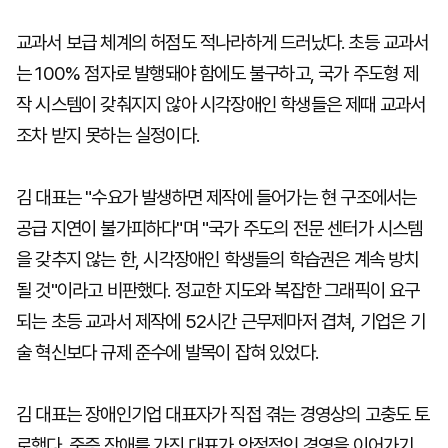
교과서 보급 체계의 허점도 적나라하게 드러났다. 초등 교과서
는 100% 점자로 발행돼야 함에도 불구하고, 국가 주도형 제
작 시스템이 갖춰지지 않아 시각장애인 학생들은 제때 교과서
조차 받지 못하는 실정이다.
김 대표는 "수요가 발생하면 제작에 들어가는 현 구조에서는
공급 지연이 불가피하다"며 "국가 주도의 전문 센터가 시스템
을 갖추지 않는 한, 시각장애인 학생들의 학습권은 계속 방치
될 것"이라고 비판했다. 정교한 지도와 복잡한 그래픽이 요구
되는 초등 교과서 제작에 52시간 근무제마저 겹쳐, 기업은 기
술 혁신보다 규제 준수에 발목이 잡혀 있었다.
김 대표는 장애인기업 대표자가 직접 겪는 경영상의 고충도 토
로했다. 중증 장애를 가진 대표가 안정적인 경영을 이어가기