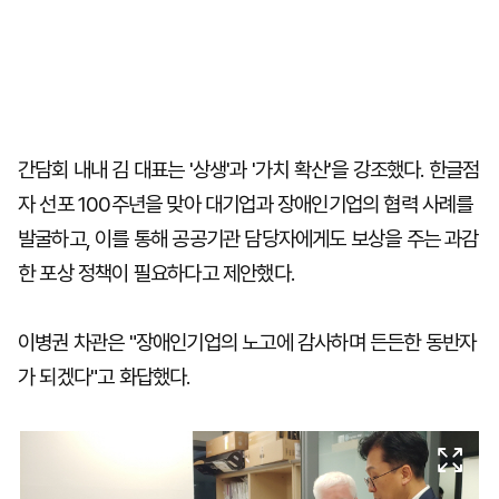
간담회 내내 김 대표는 '상생'과 '가치 확산'을 강조했다. 한글점
자 선포 100주년을 맞아 대기업과 장애인기업의 협력 사례를
발굴하고, 이를 통해 공공기관 담당자에게도 보상을 주는 과감
한 포상 정책이 필요하다고 제안했다.
이병권 차관은 "장애인기업의 노고에 감사하며 든든한 동반자
가 되겠다"고 화답했다.