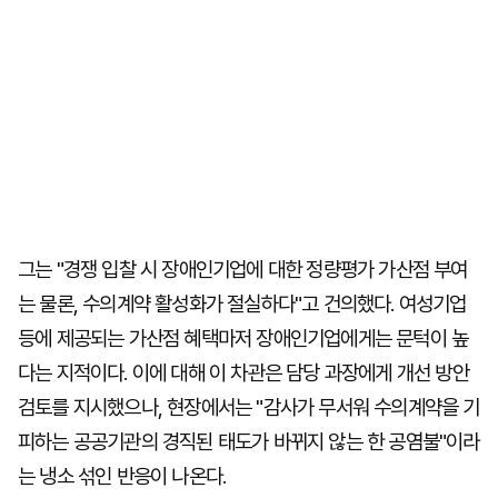
그는 "경쟁 입찰 시 장애인기업에 대한 정량평가 가산점 부여
는 물론, 수의계약 활성화가 절실하다"고 건의했다. 여성기업
등에 제공되는 가산점 혜택마저 장애인기업에게는 문턱이 높
다는 지적이다. 이에 대해 이 차관은 담당 과장에게 개선 방안
검토를 지시했으나, 현장에서는 "감사가 무서워 수의계약을 기
피하는 공공기관의 경직된 태도가 바뀌지 않는 한 공염불"이라
는 냉소 섞인 반응이 나온다.