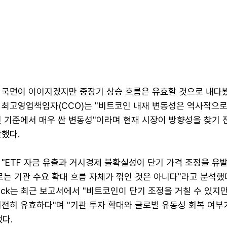
 국면이 이어지겠지만 중장기 상승 흐름은 유효할 것으로 내다봤
 최고영업책임자(CCO)는 "비트코인 내재 변동성은 역사적으로
 기준에서 매우 싼 변동성"이라며 현재 시장이 방향성을 찾기 
했다.
"ETF 자금 유출과 거시경제 불확실성이 단기 가격 조정을 유
는 기관 수요 확대 흐름 자체가 꺾인 것은 아니다"라고 분석했
drick는 최근 보고서에서 "비트코인이 단기 조정을 거칠 수 있지
여전히 유효하다"며 "기관 투자 확대와 글로벌 유동성 회복 여부
다.