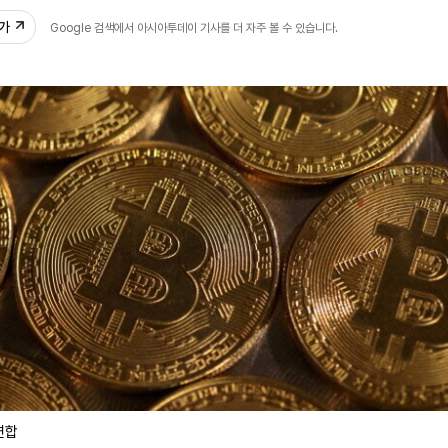
추가
Google 검색에서 아시아투데이 기사를 더 자주 볼 수 있습니다.
연합