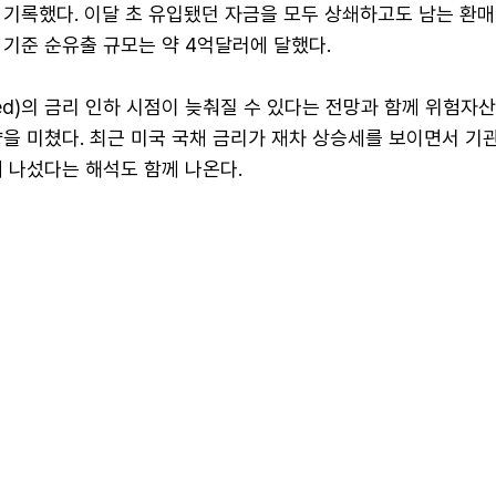
 기록했다. 이달 초 유입됐던 자금을 모두 상쇄하고도 남는 환매
 기준 순유출 규모는 약 4억달러에 달했다.
d)의 금리 인하 시점이 늦춰질 수 있다는 전망과 함께 위험자산
을 미쳤다. 최근 미국 국채 금리가 재차 상승세를 보이면서 기
 나섰다는 해석도 함께 나온다.