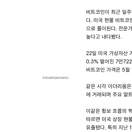
비트코인이 최근 일주
다. 미국 현물 비트코
으로 풀이된다. 전문
높다고 내다봤다.
22일 미국 가상자산
0.3% 떨어진 7만7
비트코인 가격은 5월 
Advertisements
같은 시각 이더리움은 전
에 거래되며 주요 알
이같은 횡보 흐름의 
따르면 미국 상장 현물
유출됐다. 특히 지난 