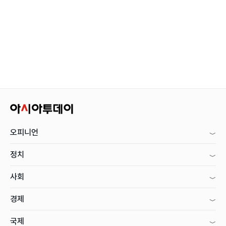
오피니언
정치
사회
경제
국제