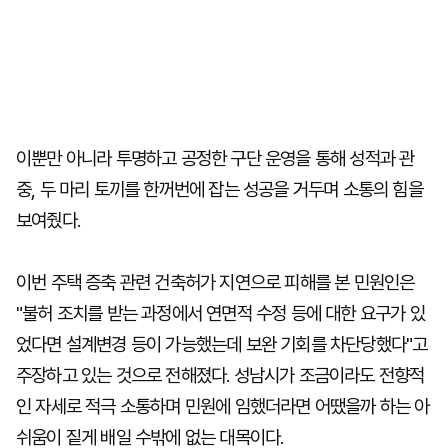
이뿐만 아니라 투명하고 공정한 구단 운영을 통해 성적과 관
중, 두 마리 토끼를 한꺼번에 잡는 성공을 거두며 소통의 힘을
보여줬다.
이번 주택 증축 관련 건축허가 지연으로 피해를 본 민원인은
"불허 조치를 받는 과정에서 연면적 수정 등에 대한 요구가 있
었다면 설계변경 등이 가능했는데 보완 기회를 차단당했다"고
주장하고 있는 것으로 전해졌다. 성남시가 조금이라도 전향적
인 자세로 적극 소통하며 민원에 임했더라면 어땠을까 하는 아
쉬움이 짙게 배일 수밖에 없는 대목이다.