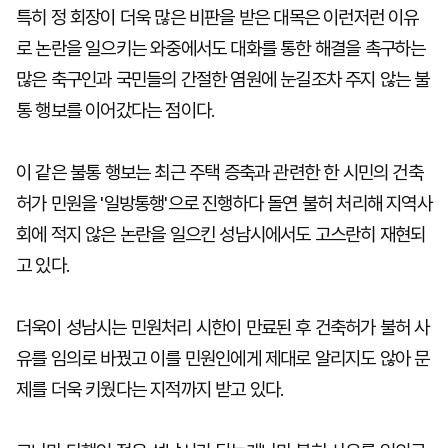
특히 정 회장이 더욱 많은 비판을 받은 대목은 이런저런 이유
로 논란을 일으키는 와중에서도 대화를 통한 해결을 촉구하는
많은 축구인과 국민들의 간절한 염원에 눈길조차 주지 않는 불
통 행보를 이어갔다는 점이다.
이 같은 불통 행보는 최근 주택 증축과 관련한 한 시민의 건축
허가 민원을 '일방통행'으로 진행하다 돌연 불허 처리해 지역사
회에 적지 않은 논란을 일으킨 성남시에서도 고스란히 재현되
고 있다.
더욱이 성남시는 민원처리 시한이 만료된 후 건축허가 불허 사
유를 임의로 바꿨고 이를 민원인에게 제대로 알리지도 않아 문
제를 더욱 키웠다는 지적까지 받고 있다.