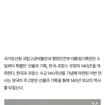
국가유산청 국립고궁박물관과 행정안전부 대통령기록관은 3
일부터 특별전 '선물과 기록, 한국-프랑스 우정의 140년'을 개
최한다. 한국과 프랑스 수교 140주년을 기념해 마련된 이번 전
시는 양국이 주고받은 선물과 기록을 통해 140년 외교의 역사
를 되짚는다.