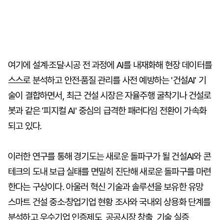
여기에 설계·조달·시공 전 과정에 AI를 내재화해 현장 데이터를
스스로 분석하고 안전·품질 관리를 사전 예방하는 '건설AI' 기
술이 결합하면서, 최근 건설 시장은 자율주행 굴착기나 건설로
봇과 같은 '피지컬 AI' 중심의 급격한 패러다임 전환이 가속화
되고 있다.
이러한 연구를 통해 경기도는 새로운 돌파구가 될 건설AI와 콘
테크의 도내 보급 실태를 면밀히 진단해 새로운 돌파구를 마련
한다는 구상이다. 아울러 혁신 기술과 솔루션을 보유한 유망
스마트 건설 중소·창업기업 현황 조사와 국내외 상용화 단계를
분석하고 우수기업 인증제도, 공공시장 창출, 기술 실증