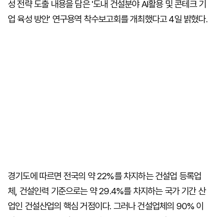
성 전략 도출 내용을 담은 '도내 건설분야 AI활용 및 콘테크 기
업 육성 방안' 연구용역 착수보고회를 개최했다고 4일 밝혔다.
경기도에 따르면 전국의 약 22%를 차지하는 건설업 등록업
체, 건설인력 기준으로는 약 29.4%를 차지하는 국가 기간 산
업인 건설산업의 핵심 거점이다. 그러나 건설업체의 90% 이