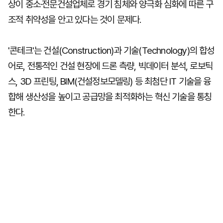
상이 중소·전문건설업체로 경기 침체와 양극화 심화에 따른 구
조적 취약성을 안고 있다는 것이 문제다.
'콘테크'는 건설(Construction)과 기술(Technology)의 합성
어로, 전통적인 건설 현장에 드론 측량, 빅데이터 분석, 로보틱
스, 3D 프린팅, BIM(건설정보모델링) 등 최첨단 IT 기술을 융
합해 생산성을 높이고 공급망을 최적화하는 혁신 기술을 통칭
한다.