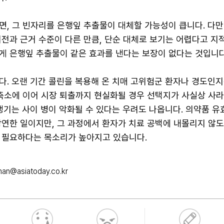
면, 그 빈자리를 은행잎 추출물이 대체할 가능성이 큽니다. 다만
전과 근거 수준이 다른 만큼, 단순 대체로 보기는 어렵다고 지
게 은행잎 추출물이 같은 효과를 낸다는 보장이 없다는 것입니다
다. 오랜 기간 콜린을 복용해 온 치매 고위험군 환자나 경도인지
 축소에 이어 시장 퇴출까지 현실화될 경우 선택지가 사실상 사
생기는 사이 병이 악화될 수 있다는 우려도 나옵니다. 의약품 유
당연한 일이지만, 그 과정에서 환자가 치료 공백에 내몰리지 않
 필요하다는 목소리가 높아지고 있습니다.
n@asiatoday.co.kr