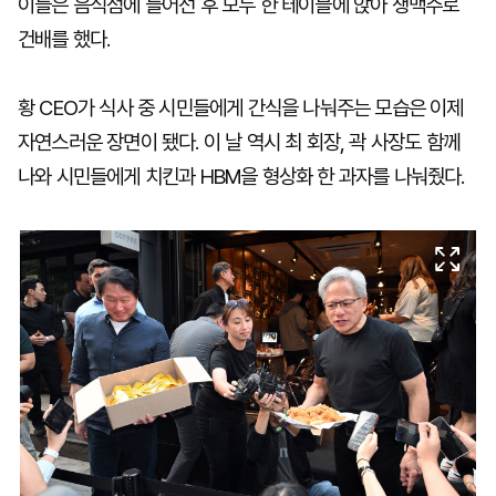
이들은 음식점에 들어선 후 모두 한 테이블에 앉아 생맥주로
건배를 했다.
황 CEO가 식사 중 시민들에게 간식을 나눠주는 모습은 이제
자연스러운 장면이 됐다. 이 날 역시 최 회장, 곽 사장도 함께
나와 시민들에게 치킨과 HBM을 형상화 한 과자를 나눠줬다.