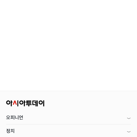
오피니언
정치