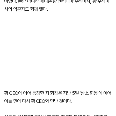
이었다. 뿐만 아니라 매디슨 황 엔비디아 수석이사, 황 수석이
사의 약혼자도 함께 했다.
황 CEO에 이어 등장한 최 회장은 지난 5일 '삼소 회동'에 이어
이틀 만에 다시 황 CEO와 만난 것이다.