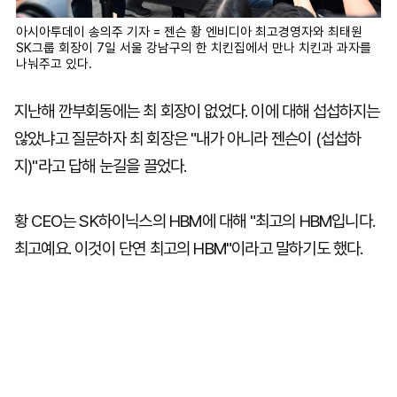
아시아투데이 송의주 기자 = 젠슨 황 엔비디아 최고경영자와 최태원
SK그룹 회장이 7일 서울 강남구의 한 치킨집에서 만나 치킨과 과자를
나눠주고 있다.
지난해 깐부회동에는 최 회장이 없었다. 이에 대해 섭섭하지는
않았냐고 질문하자 최 회장은 "내가 아니라 젠슨이 (섭섭하
지)"라고 답해 눈길을 끌었다.
황 CEO는 SK하이닉스의 HBM에 대해 "최고의 HBM입니다.
최고예요. 이것이 단연 최고의 HBM"이라고 말하기도 했다.