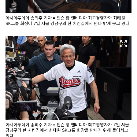
아시아투데이 송의주 기자 = 젠슨 황 엔비디아 최고경영자와 최태원
SK그룹 회장이 7일 서울 강남구의 한 치킨집에서 만나 밝게 웃고 있다.
아시아투데이 송의주 기자 = 젠슨 황 엔비디아 최고경영자가 7일 서울
강남구의 한 치킨집에서 최태원 SK그룹 회장을 만나기 위해 들어서고
있다.