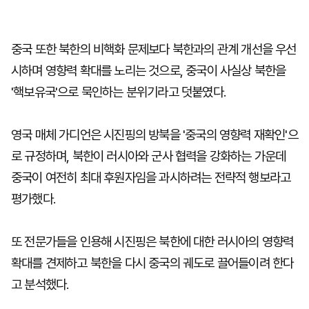
중국 또한 북한의 비핵화 문제보다 북한과의 관계 개선을 우선
시하며 영향력 확대를 노리는 것으로, 중국이 사실상 북한을
'핵보유국'으로 묵인하는 분위기라고 덧붙였다.
영국 매체 가디언은 시진핑의 방북을 '중국의 영향력 재확인'으
로 규정하며, 북한이 러시아와 군사 협력을 강화하는 가운데
중국이 여전히 최대 후원자임을 과시하려는 전략적 행보라고
평가했다.
또 전문가들을 인용해 시진핑은 북한에 대한 러시아의 영향력
확대를 견제하고 북한을 다시 중국의 궤도로 끌어들이려 한다
고 분석했다.