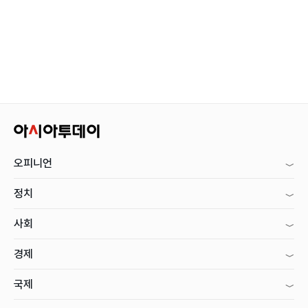
오피니언
정치
사회
경제
국제