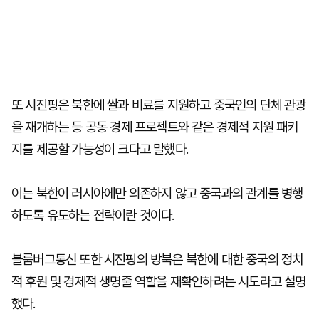
또 시진핑은 북한에 쌀과 비료를 지원하고 중국인의 단체 관광
을 재개하는 등 공동 경제 프로젝트와 같은 경제적 지원 패키
지를 제공할 가능성이 크다고 말했다.
이는 북한이 러시아에만 의존하지 않고 중국과의 관계를 병행
하도록 유도하는 전략이란 것이다.
블룸버그통신 또한 시진핑의 방북은 북한에 대한 중국의 정치
적 후원 및 경제적 생명줄 역할을 재확인하려는 시도라고 설명
했다.