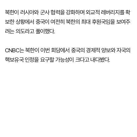
북한이 러시아와 군사 협력을 강화하며 외교적 레버리지를 확
보한 상황에서 중국이 여전히 북한의 최대 후원국임을 보여주
려는 의도라고 풀이했다.
CNBC는 북한이 이번 회담에서 중국의 경제적 양보와 자국의
핵보유국 인정을 요구할 가능성이 크다고 내다봤다.