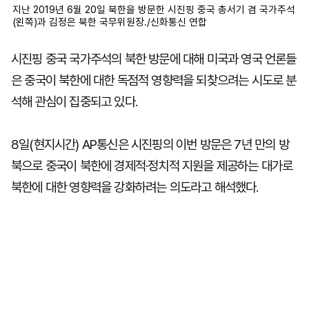
지난 2019년 6월 20일 북한을 방문한 시진핑 중국 총서기 겸 국가주석
(왼쪽)과 김정은 북한 국무위원장./신화통신 연합
시진핑 중국 국가주석의 북한 방문에 대해 미국과 영국 언론들
은 중국이 북한에 대한 독점적 영향력을 되찾으려는 시도로 분
석해 관심이 집중되고 있다.
8일(현지시간) AP통신은 시진핑의 이번 방문은 7년 만의 방
북으로 중국이 북한에 경제적·정치적 지원을 제공하는 대가로
북한에 대한 영향력을 강화하려는 의도라고 해석했다.