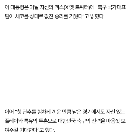
이 대통령은 이날 자신의 엑스(X·옛 트위터)에 "축구 국가대표
팀이 체코를 상대로 값진 승리를 거뒀다"고 밝혔다.
이어 "첫 단추를 힘차게 끼운 만큼 남은 경기에서도 자신 있는
플레이와 특유의 투혼으로 대한민국 축구의 전력을 마음껏 보
여주길 기대한다"고 했다.