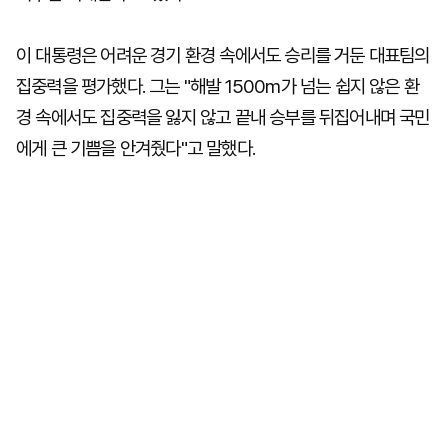
이 대통령은 어려운 경기 환경 속에서도 승리를 거둔 대표팀의
집중력을 평가했다. 그는 "해발 1500m가 넘는 쉽지 않은 환
경 속에서도 집중력을 잃지 않고 끝내 승부를 뒤집어내며 국민
에게 큰 기쁨을 안겨줬다"고 말했다.