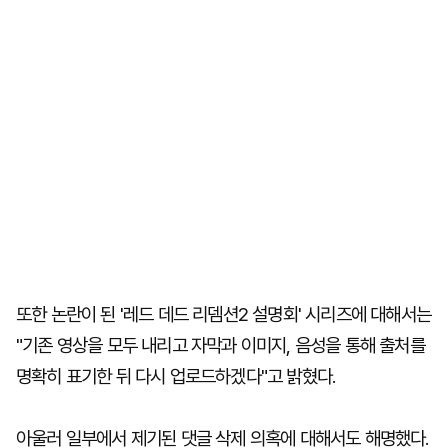
또한 논란이 된 '레드 데드 리뎀션2 설명회' 시리즈에 대해서는
"기존 영상을 모두 내리고 자막과 이미지, 음성을 통해 출처를
명확히 표기한 뒤 다시 업로드하겠다"고 밝혔다.
아울러 일부에서 제기된 댓글 삭제 의혹에 대해서도 해명했다.