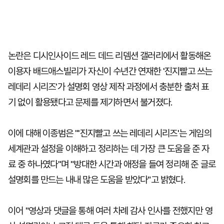
논란은 디시인사이드 레드 데드 리뎀션 갤러리에서 활동해온
이용자 배드애스빌리가 자신이 수년간 연재한 '진지빨고 쓰는
레데리 시리즈'가 설명회 영상 제작 과정에서 충분한 출처 표
기 없이 활용됐다고 문제를 제기하면서 불거졌다.
이에 대해 이종범은 "'진지빨고 쓰는 레데리 시리즈'는 게임의
세계관과 설정을 이해하고 정리하는 데 가장 큰 도움을 준 자
료 중 하나였다"며 "방대한 시간과 애정을 들여 정리해 준 글로
설명회를 만드는 내내 많은 도움을 받았다"고 밝혔다.
이어 "영상과 댓글을 통해 여러 차례 감사 인사를 전했지만 영