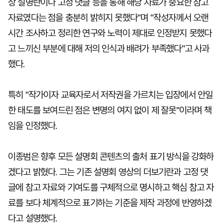
상 설명란이나 고정 댓글 등을 통해 해당 자료가 중요한 참고
자료였다는 점을 충분히 밝히지 못했다"며 "작성자께서 오랜
시간 조사하고 정리한 연구와 노력이 제대로 인정받지 못했다
고 느끼신 부분에 대해 저의 인식과 배려가 부족했다"고 사과
했다.
특히 "작가이자 교육자로서 저작권을 가르치는 입장에서 안일
한 태도를 보여드린 점은 변명의 여지 없이 제 잘못"이라며 책
임을 인정했다.
이종범은 향후 모든 설명회 콘텐츠의 출처 표기 방식을 강화하
겠다고 밝혔다. 그는 기존 설명회 영상의 더보기란과 고정 댓
글에 참고 자료와 기여도를 구체적으로 명시하고 핵심 참고 자
료를 보다 체계적으로 표기하는 기준을 제작 과정에 반영하겠
다고 설명했다.