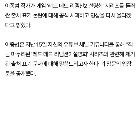
이종범 작가가 게임 '레드 데드 리뎀션2 설명회' 시리즈를 둘러
싼 출처 표기 논란에 대해 공식 사과하고 영상을 다시 올리겠
다고 밝혔다.
이종범은 지난 15일 자신의 유튜브 채널 커뮤니티를 통해 "최
근 마무리된 '레드 데드 리뎀션2 설명회' 시리즈와 관련해 제기
된 출처 표기 문제에 대해 말씀드리고자 한다"며 장문의 입장
문을 공개했다.