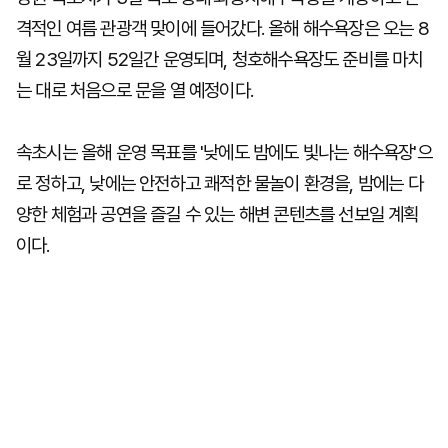
격적인 여름 관광객 맞이에 들어갔다. 올해 해수욕장은 오는 8
월 23일까지 52일간 운영되며, 청호해수욕장도 준비를 마치
는 대로 처음으로 문을 열 예정이다.
속초시는 올해 운영 목표를 '낮에도 밤에도 빛나는 해수욕장'으
로 정하고, 낮에는 안전하고 쾌적한 물놀이 환경을, 밤에는 다
양한 체험과 공연을 즐길 수 있는 해변 콘텐츠를 선보일 계획
이다.