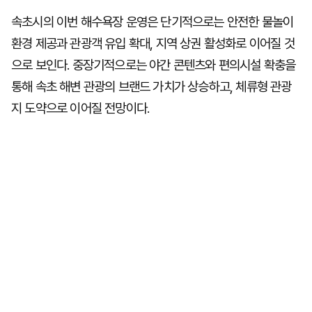
속초시의 이번 해수욕장 운영은 단기적으로는 안전한 물놀이
환경 제공과 관광객 유입 확대, 지역 상권 활성화로 이어질 것
으로 보인다. 중장기적으로는 야간 콘텐츠와 편의시설 확충을
통해 속초 해변 관광의 브랜드 가치가 상승하고, 체류형 관광
지 도약으로 이어질 전망이다.