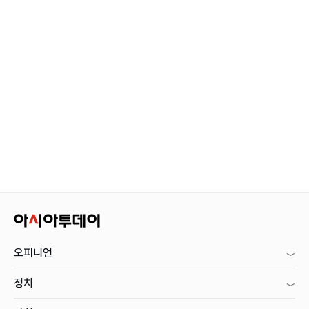
오피니언
정치