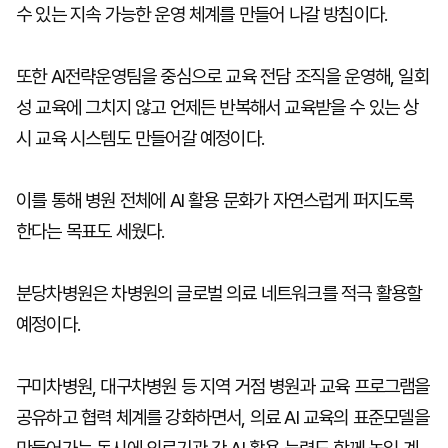
수 있는 지속 가능한 운영 체계를 만들어 나갈 방침이다.
또한 AI전략운영팀을 중심으로 교육 전담 조직을 운영해, 일회
성 교육에 그치지 않고 언제든 반복해서 교육받을 수 있는 상
시 교육 시스템도 만들어갈 예정이다.
이를 통해 병원 전체에 AI 활용 문화가 자연스럽게 퍼지도록
한다는 목표도 세웠다.
분당차병원은 차병원의 글로벌 의료 네트워크를 적극 활용할
예정이다.
구미차병원, 대구차병원 등 지역 거점 병원과 교육 프로그램을
공유하고 협력 체계를 강화하면서, 의료 AI 교육의 표준모델을