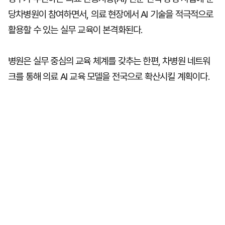
당차병원이 참여하면서, 의료 현장에서 AI 기술을 적극적으로
활용할 수 있는 실무 교육이 본격화된다.
병원은 실무 중심의 교육 체계를 갖추는 한편, 차병원 네트워
크를 통해 의료 AI 교육 모델을 전국으로 확산시킬 계획이다.