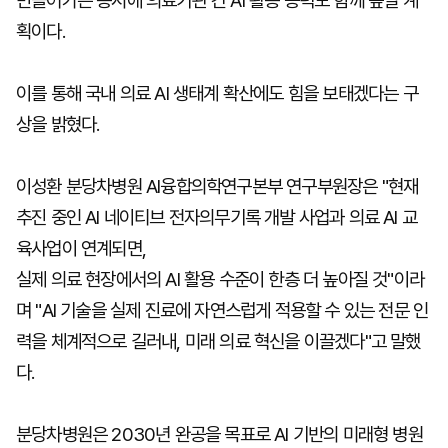
만들어가는 동시에 의료기관 간 AI 활용 능력도 함께 높일 계
획이다.
이를 통해 국내 의료 AI 생태계 확산에도 힘을 보태겠다는 구
상을 밝혔다.
이성환 분당차병원 AI융합의학연구본부 연구부원장은 "현재
추진 중인 AI 네이티브 전자의무기록 개발 사업과 의료 AI 교
육사업이 연계되면,
실제 의료 현장에서의 AI 활용 수준이 한층 더 높아질 것"이라
며 "AI 기술을 실제 진료에 자연스럽게 적용할 수 있는 전문 인
력을 체계적으로 길러내, 미래 의료 혁신을 이끌겠다"고 말했
다.
분당차병원은 2030년 완공을 목표로 AI 기반의 미래형 병원