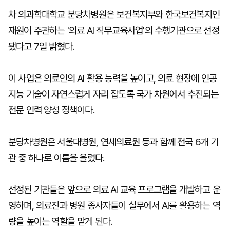
차 의과학대학교 분당차병원은 보건복지부와 한국보건복지인
재원이 주관하는 '의료 AI 직무교육사업'의 수행기관으로 선정
됐다고 7일 밝혔다.
이 사업은 의료인의 AI 활용 능력을 높이고, 의료 현장에 인공
지능 기술이 자연스럽게 자리 잡도록 국가 차원에서 추진되는
전문 인력 양성 정책이다.
분당차병원은 서울대병원, 연세의료원 등과 함께 전국 6개 기
관 중 하나로 이름을 올렸다.
선정된 기관들은 앞으로 의료 AI 교육 프로그램을 개발하고 운
영하며, 의료진과 병원 종사자들이 실무에서 AI를 활용하는 역
량을 높이는 역할을 맡게 된다.