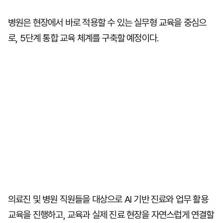
병원은 현장에서 바로 적용할 수 있는 실무형 교육을 중심으
로, 5단계 통합 교육 체계를 구축할 예정이다.
의료진 및 병원 직원들을 대상으로 AI 기반 진료와 업무 활용
교육을 진행하고, 교육과 실제 진료 현장을 자연스럽게 연결할