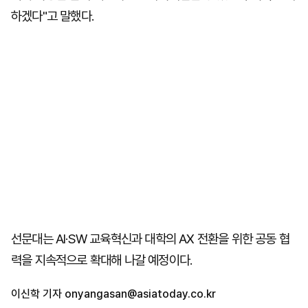
하겠다"고 말했다.
선문대는 AI·SW 교육혁신과 대학의 AX 전환을 위한 공동 협
력을 지속적으로 확대해 나갈 예정이다.
이신학 기자
onyangasan@asiatoday.co.kr