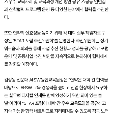
△우수 교육사례 및 교육과정 개선 방안 공유 △공동 인턴십
과 산학협력 프로그램 운영 등 다양한 분야에서 협력을 추진한
다.
또한 협약의 실효성을 높이기 위해 각 대학 실무 책임자로 구
성된 '5TAR 포럼 추진위원회'를 운영한다. 추진위원회는 정기
워크숍과 회의를 통해 사업 추진 현황과 성과를 공유하고 포럼
운영 및 공동사업 추진 방안을 지속적으로 논의하며 협력체계
를 강화할 예정이다.
김정동 선문대 AI·SW융합교육원장은 "협약은 대학 간 협력을
바탕으로 AI·SW 교육 경쟁력을 높이고 산업 현장에서 요구하
는 실무형 디지털 인재를 함께 양성하기 위한 의미 있는 출
발"이라며 "5TAR 포럼이 대학 간 우수 교육모델을 공유하고
지속 가능한 협력 네트워크로 자리매김할 수 있도록 적극 노력