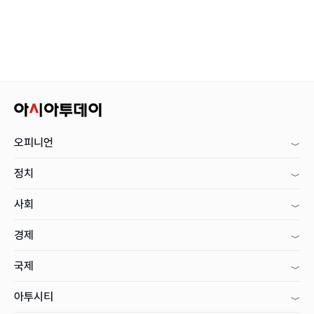
오피니언
정치
사회
경제
국제
아투시티