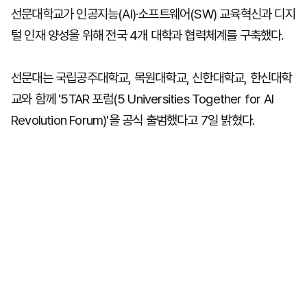
선문대학교가 인공지능(AI)·소프트웨어(SW) 교육혁신과 디지
털 인재 양성을 위해 전국 4개 대학과 협력체계를 구축했다.
선문대는 국립공주대학교, 목원대학교, 신한대학교, 한신대학
교와 함께 '5TAR 포럼(5 Universities Together for AI
Revolution Forum)'을 공식 출범했다고 7일 밝혔다.