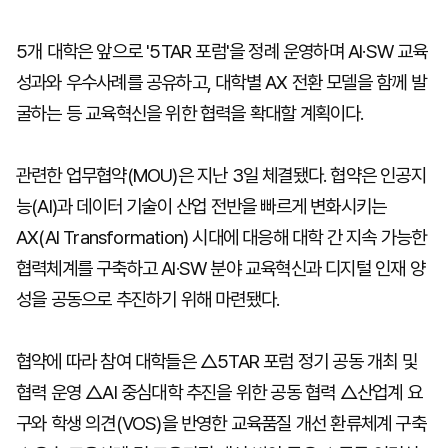
5개 대학은 앞으로 '5TAR 포럼'을 정례 운영하며 AI·SW 교육
성과와 우수사례를 공유하고, 대학별 AX 전환 모델을 함께 발
굴하는 등 교육혁신을 위한 협력을 확대할 계획이다.
관련한 업무협약(MOU)은 지난 3일 체결됐다. 협약은 인공지
능(AI)과 데이터 기술이 산업 전반을 빠르게 변화시키는
AX(AI Transformation) 시대에 대응해 대학 간 지속 가능한
협력체계를 구축하고 AI·SW 분야 교육혁신과 디지털 인재 양
성을 공동으로 추진하기 위해 마련됐다.
협약에 따라 참여 대학들은 △5TAR 포럼 정기 공동 개최 및
협력 운영 △AI 중심대학 추진을 위한 공동 협력 △산업계 요
구와 학생 의견(VOS)을 반영한 교육품질 개선 환류체계 구축