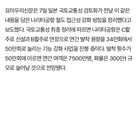
요미우리신문은 7일 일본 국토교통성 검토회가 전날 이 같은
내용을 담은 나리타공항 철도 접근성 강화 방침을 정리했다고
보도했다. 국토교통성 최종 정리에 따르면 나리타공항은 C활
주로 신설과 B활주로 연장으로 연간 발착 용량을 34만회에서
50만회로 늘리는 기능 강화 사업을 진행 중이다. 발착 횟수가
50만회에 이르면 연간 여객은 7500만명, 화물은 300만t 규
모로 늘어날 것으로 전망됐다.