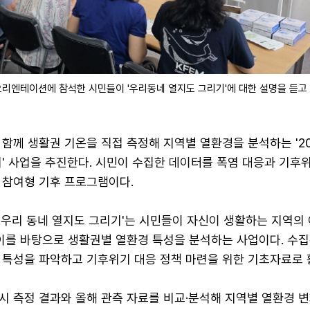
리엔테이션에 참석한 시민들이 '우리동네 열지도 그리기'에 대한 설명을 듣고 
함께 생활권 기온을 직접 측정해 지역별 열환경을 분석하는 '20
' 사업을 추진한다. 시민이 수집한 데이터를 폭염 대응과 기후
 참여형 기후 프로그램이다.
'우리 동네 열지도 그리기'는 시민들이 자신이 생활하는 지역의
 이를 바탕으로 생활권별 열환경 특성을 분석하는 사업이다. 수집
 특성을 파악하고 기후위기 대응 정책 마련을 위한 기초자료로 
당시 측정 결과와 올해 관측 자료를 비교·분석해 지역별 열환경 