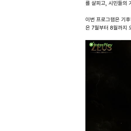
를 살피고, 시민들의 
이번 프로그램은 기후
은 7월부터 8월까지 