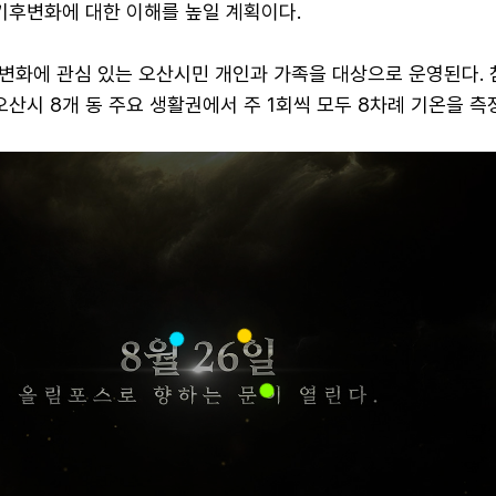
기후변화에 대한 이해를 높일 계획이다.
변화에 관심 있는 오산시민 개인과 가족을 대상으로 운영된다.
오산시 8개 동 주요 생활권에서 주 1회씩 모두 8차례 기온을 측