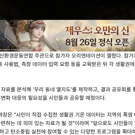
오산환경운동연합 주관으로 참가자 오리엔테이션이 열렸다. 참가
계 사용법, 측정 데이터 입력 요령 등을 교육받은 뒤 각 생활권에
자료를 분석해 '우리 동네 열지도'를 제작하고, 결과 공유회를 
후변화 대응의 필요성을 시민들과 공유할 예정이다.
장은 "시민이 직접 수집한 생활권 기온 데이터는 지역의 폭염 
련하는 데 의미 있는 자료가 될 것"이라며 "앞으로도 시민들이 
하고 탄소중립 실천에 참여할 수 있는 다양한 프로그램을 확대