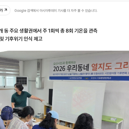
추가
Google 검색에서 아시아투데이 기사를 더 자주 볼 수 있습니다.
개 동 주요 생활권에서 주 1회씩 총 8회 기온을 관측
및 기후위기 인식 제고