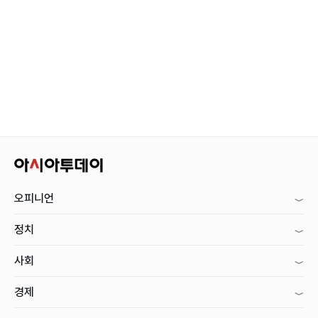
오피니언
정치
사회
경제