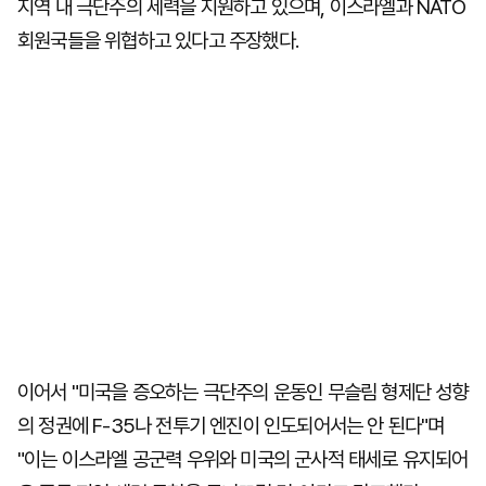
지역 내 극단주의 세력을 지원하고 있으며, 이스라엘과 NATO
회원국들을 위협하고 있다고 주장했다.
이어서 "미국을 증오하는 극단주의 운동인 무슬림 형제단 성향
의 정권에 F-35나 전투기 엔진이 인도되어서는 안 된다"며
"이는 이스라엘 공군력 우위와 미국의 군사적 태세로 유지되어