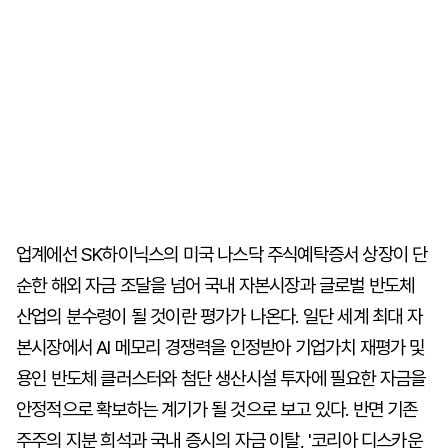
업계에선 SK하이닉스의 미국 나스닥 주식예탁증서 상장이 단
순한 해외 자금 조달을 넘어 국내 자본시장과 글로벌 반도체
산업의 분수령이 될 것이란 평가가 나온다. 일단 세계 최대 자
본시장에서 AI 메모리 경쟁력을 인정받아 기업가치 재평가 및
용인 반도체 클러스터와 첨단 생산시설 투자에 필요한 자금을
안정적으로 확보하는 계기가 될 것으로 보고 있다. 반면 기존
주주의 지분 희석과 국내 증시의 자금 이탈, '코리아 디스카운