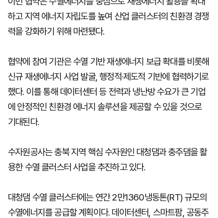
이번 협약은 수열에너지를 중심으로 재생에너지 활용을 확대
하고 지역 에너지 자립도를 높여 산업 클러스터의 친환경 경쟁
력을 강화하기 위해 마련됐다.
협약에 참여 기관은 수열 기반 재생에너지 보급 확대를 비롯해
신규 재생에너지 사업 발굴, 행정적·제도적 기반에 협력하기로
했다. 이를 통해 데이터센터 등 전력과 냉난방 수요가 큰 기업
에 안정적인 친환경 에너지 솔루션을 제공할 수 있을 것으로
기대된다.
수자원공사는 충북 지역 핵심 수자원인 대청댐과 충주댐을 활
용한 수열 클러스터 사업을 추진하고 있다.
대청댐 수열 클러스터에는 연간 2만1360냉동톤(RT) 규모의
수열에너지를 공급할 계획이다. 데이터센터, 스마트팜, 공동주