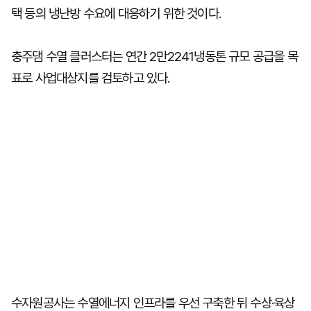
택 등의 냉난방 수요에 대응하기 위한 것이다.
충주댐 수열 클러스터는 연간 2만2241냉동톤 규모 공급을 목
표로 사업대상지를 검토하고 있다.
수자원공사는 수열에너지 인프라를 우선 구축한 뒤 수상·육상