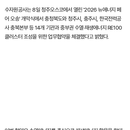
수자원공사는 8일 청주오스코에서 열린 '2026 뉴에너지 페
어 오송' 개막식에서 충청북도와 청주시, 충주시, 한국전력공
사 충북본부 등 14개 기관과 중부권 수열·재생에너지 RE100
클러스터 조성을 위한 업무협약을 체결했다고 밝혔다.