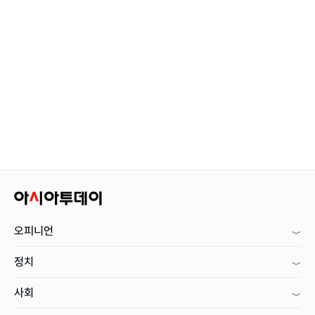
오피니언
정치
사회