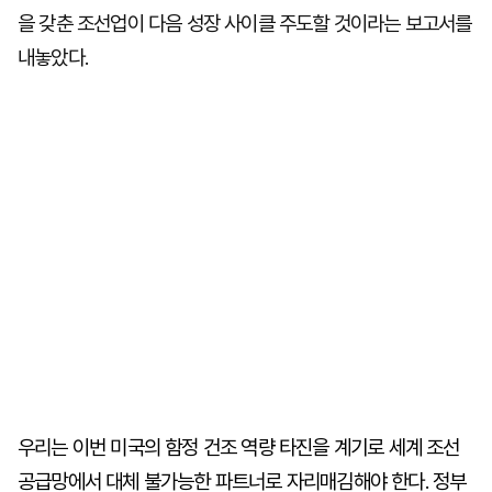
을 갖춘 조선업이 다음 성장 사이클 주도할 것이라는 보고서를
내놓았다.
우리는 이번 미국의 함정 건조 역량 타진을 계기로 세계 조선
공급망에서 대체 불가능한 파트너로 자리매김해야 한다. 정부