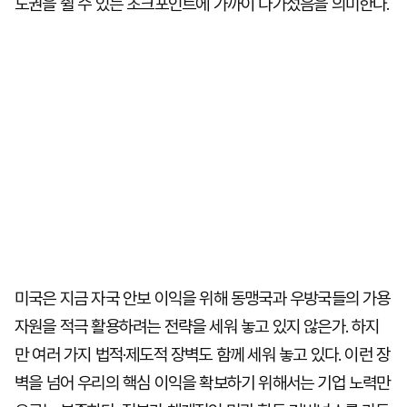
도권을 쥘 수 있는 초크포인트에 가까이 다가섰음을 의미한다.
미국은 지금 자국 안보 이익을 위해 동맹국과 우방국들의 가용
자원을 적극 활용하려는 전략을 세워 놓고 있지 않은가. 하지
만 여러 가지 법적·제도적 장벽도 함께 세워 놓고 있다. 이런 장
벽을 넘어 우리의 핵심 이익을 확보하기 위해서는 기업 노력만