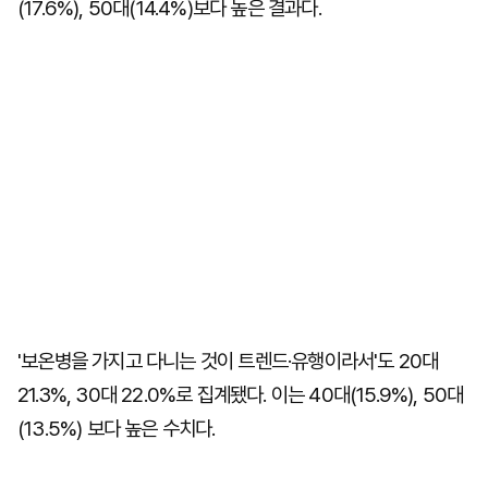
(17.6%), 50대(14.4%)보다 높은 결과다.
'보온병을 가지고 다니는 것이 트렌드·유행이라서'도 20대
21.3%, 30대 22.0%로 집계됐다. 이는 40대(15.9%), 50대
(13.5%) 보다 높은 수치다.