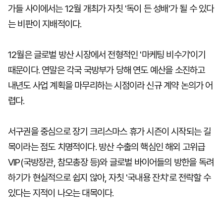
가들 사이에서는 12월 개최가 자칫 '독이 든 성배'가 될 수 있다
는 비판이 지배적이다.
12월은 글로벌 방산 시장에서 전형적인 '마케팅 비수기'이기
때문이다. 연말은 각국 국방부가 당해 연도 예산을 소진하고
내년도 사업 계획을 마무리하는 시점이라 신규 계약 논의가 어
렵다.
서구권을 중심으로 장기 크리스마스 휴가 시즌이 시작되는 길
목이라는 점도 치명적이다. 방산 수출의 핵심인 해외 고위급
VIP(국방장관, 참모총장 등)와 글로벌 바이어들의 방한을 독려
하기가 현실적으로 쉽지 않아, 자칫 '국내용 잔치'로 전락할 수
있다는 지적이 나오는 대목이다.