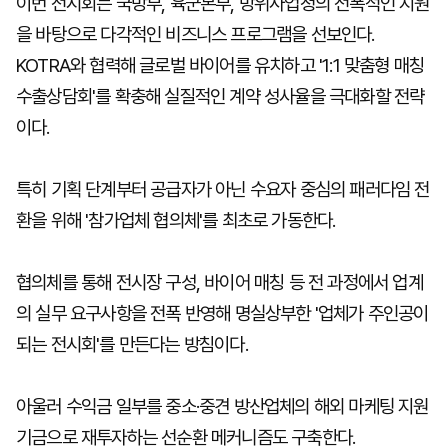
이번 전시회는 국방부, 육군본부, 방위사업청의 전폭적인 지원
을 바탕으로 다각적인 비즈니스 프로그램을 선보인다.
KOTRA와 협력해 글로벌 바이어를 유치하고 '1:1 맞춤형 매칭
수출상담회'를 확충해 실질적인 계약 성사율을 극대화할 전략
이다.
특히 기획 단계부터 공급자가 아닌 수요자 중심의 패러다임 전
환을 위해 '참가업체 협의체'를 최초로 가동한다.
협의체를 통해 전시장 구성, 바이어 매칭 등 전 과정에서 업계
의 실무 요구사항을 전폭 반영해 명실상부한 '업체가 주인공이
되는 전시회'를 만든다는 방침이다.
아울러 수익금 일부를 중소·중견 방산업체의 해외 마케팅 지원
기금으로 재투자하는 선순환 메커니즘도 구축한다.