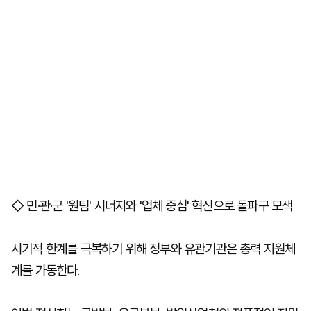
◇ 민·관·군 '원팀' 시너지와 '업체 중심' 혁신으로 돌파구 모색
시기적 한계를 극복하기 위해 정부와 유관기관은 총력 지원체
계를 가동한다.