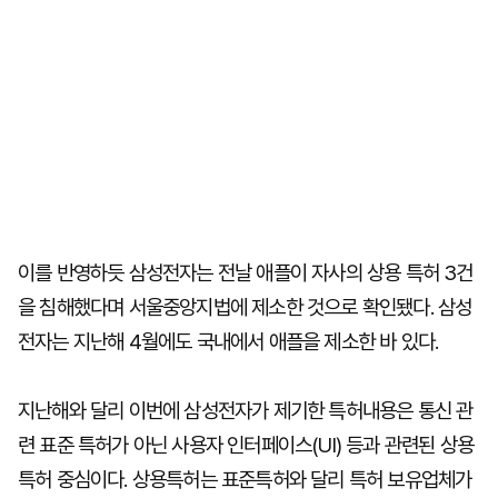
이를 반영하듯 삼성전자는 전날 애플이 자사의 상용 특허 3건
을 침해했다며 서울중앙지법에 제소한 것으로 확인됐다. 삼성
전자는 지난해 4월에도 국내에서 애플을 제소한 바 있다.
지난해와 달리 이번에 삼성전자가 제기한 특허내용은 통신 관
련 표준 특허가 아닌 사용자 인터페이스(UI) 등과 관련된 상용
특허 중심이다. 상용특허는 표준특허와 달리 특허 보유업체가