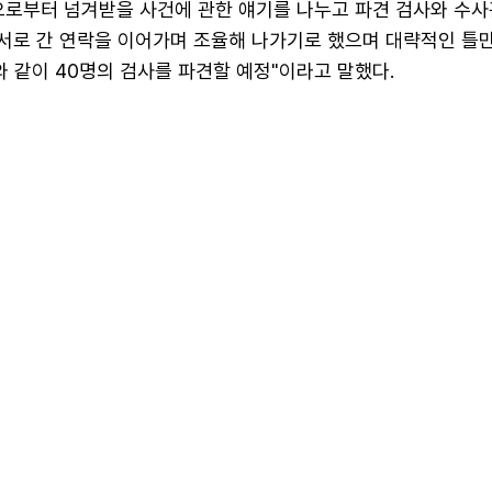
으로부터 넘겨받을 사건에 관한 얘기를 나누고 파견 검사와 수사
"서로 간 연락을 이어가며 조율해 나가기로 했으며 대략적인 틀
와 같이 40명의 검사를 파견할 예정"이라고 말했다.