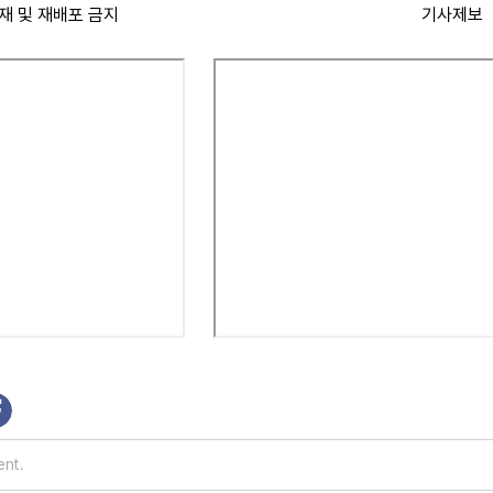
재 및 재배포 금지
기사제보