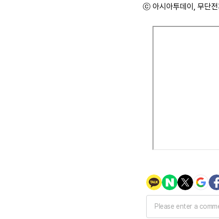
ⓒ 아시아투데이, 무단전