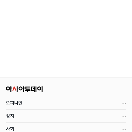
오피니언
정치
사회