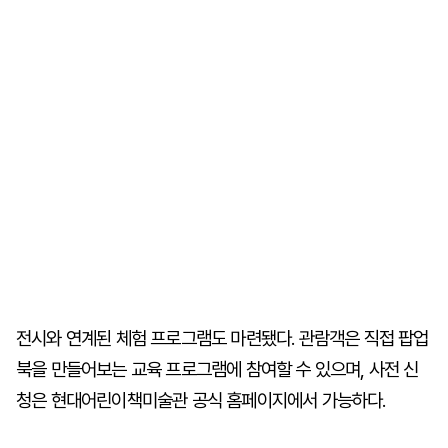
전시와 연계된 체험 프로그램도 마련됐다. 관람객은 직접 팝업
북을 만들어보는 교육 프로그램에 참여할 수 있으며, 사전 신
청은 현대어린이책미술관 공식 홈페이지에서 가능하다.