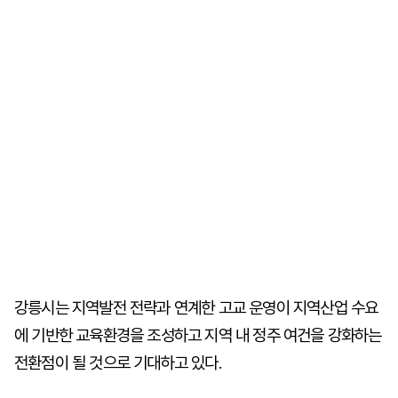
강릉시는 지역발전 전략과 연계한 고교 운영이 지역산업 수요
에 기반한 교육환경을 조성하고 지역 내 정주 여건을 강화하는
전환점이 될 것으로 기대하고 있다.