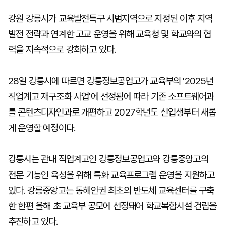
강원 강릉시가 교육발전특구 시범지역으로 지정된 이후 지역
발전 전략과 연계한 고교 운영을 위해 교육청 및 학교와의 협
력을 지속적으로 강화하고 있다.
28일 강릉시에 따르면 강릉정보공업고가 교육부의 '2025년
직업계고 재구조화 사업'에 선정됨에 따라 기존 소프트웨어과
를 콘텐츠디자인과로 개편하고 2027학년도 신입생부터 새롭
게 운영할 예정이다.
강릉시는 관내 직업계고인 강릉정보공업고와 강릉중앙고의
전문 기능인 육성을 위해 특화 교육프로그램 운영을 지원하고
있다. 강릉중앙고는 동해안권 최초의 반도체 교육센터를 구축
한 한편 올해 초 교육부 공모에 선정돼어 학교복합시설 건립을
추진하고 있다.