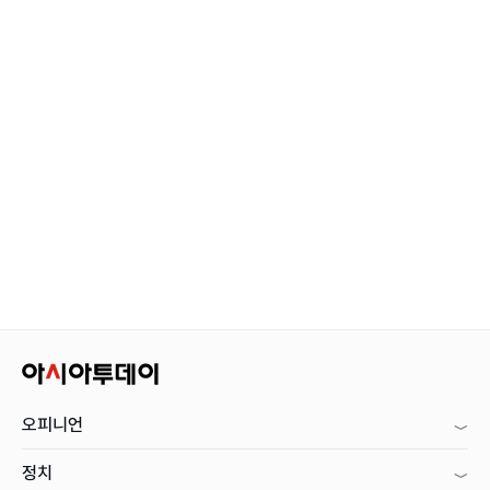
오피니언
정치