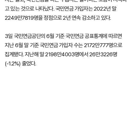
고 있는 것으로 나타났다. 국민연금 가입자는 2022년 말
2249만7819명을 정점으로 2년 연속 감소하고 있다.
3일 국민연금공단의 6월 기준 국민연금 공표통계에 따르면
지난 6월 말 기준 국민연금 가입자 수는 2172만777명으로
집계됐다. 지난해 말 2198만4003명에서 26만3226명
(-1.2%) 줄었다.