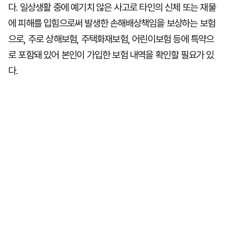
다. 일상생활 중에 예기치 않은 사고로 타인의 신체 또는 재물
에 피해를 입힘으로써 발생한 손해배상책임을 보상하는 보험
으로, 주로 상해보험, 주택화재보험, 어린이보험 등에 특약으
로 포함돼 있어 본인이 가입한 보험 내역을 확인할 필요가 있
다.