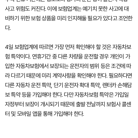
사고 위험도 커진다. 이에 보험업계는 예기치 못한 사고에 대
비하기 위한 보험 상품을 미리 인지해둘 필요가 있다고 조언한
다.
4일 보험업계에 따르면 가장 먼저 확인해야 할 것은 자동차보
험 특약이다. 연휴기간 중 다른 차량을 운전할 경우 개인이 가
입한 자동차보험에서 보장되는 운전자의 범위 등은 조건에 따
라 다르기 때문에 미리 계약사항을 확인해야 한다. 필요하다면
다른 자동차 운전 특약, 단기 운전자 확대 특약, 렌터카 손해담
보 특약 등을 가입해야 한다. 다만 자동차보험 특약은 가입일
자정부터 보장이 개시되기 때문에 출발 전날까지 보험사 콜센
터 및 모바일 앱을 통해 가입해야 한다.