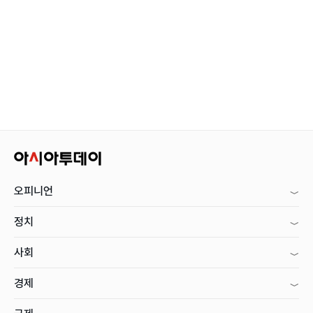
오피니언
정치
사회
경제