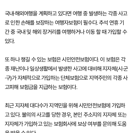
국내·해외여행을 계획하고 있다면 여행 중 발생하는 각종 사고
로 인한 손해를 보장하는 여행자보험이 필수다. 추석 연휴 기
간 중 국내 및 해외 장거리를 여행하거나 이동 할 때 가입할 수
있다.
또 하나 챙길 수 있는 보험은 시민안전보험이다. 이 보험은 각
종 재난이나 일상생활에서 발생한 사고에 대비해 지자체(시·군
·구)가 자체적으로 가입하는 단체보험으로 지역주민의 각종 사
고피해 보험금을 지급하는 보험이다.
최근 지자체 대다수가 지역민을 위해 시민안전보험에 가입하
고 있다. 불의의 사고를 당한 경우, 본인 주소지의 지자체 또는
지자체가 가입하고 있는 보험회사에 보상 여부를 문의해 도움