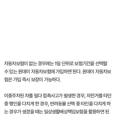
자동차보험이 없는 경우에는 1일 단위로 보험기간을 선택할
수 있는 원데이 자동차보험에 가입하면 된다. 원데이 자동차보
험은 가입 즉시 보장이 가능하다.
이중주차된 차를 밀다 접촉사고가 발생한 경우, 자전거를 타던
중 행인을 다치게 한 경우, 반려동물 산책 중 타인을 다치게 하
는 경우가 생겼을 때는 일상생활배상책임보험을 활용하면 된