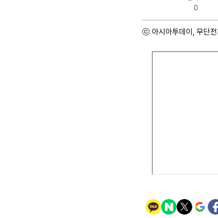
0
ⓒ 아시아투데이, 무단전