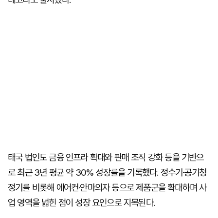
태국 법인도 금융 인프라 확대와 판매 조직 강화 등을 기반으
로 최근 3년 평균 약 30% 성장률을 기록했다. 정수기·공기청
정기를 비롯해 에어컨·안마의자 등으로 제품군을 확대하며 사
업 영역을 넓힌 점이 성장 요인으로 지목된다.