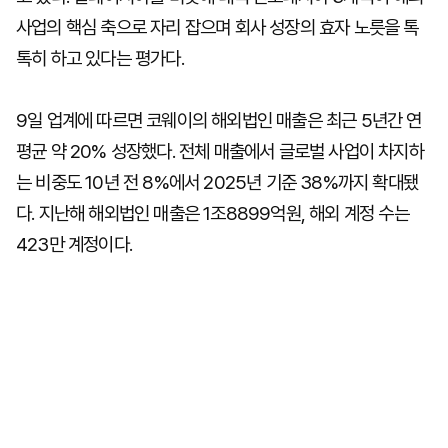
사업의 핵심 축으로 자리 잡으며 회사 성장의 효자 노릇을 톡
톡히 하고 있다는 평가다.
9일 업계에 따르면 코웨이의 해외법인 매출은 최근 5년간 연
평균 약 20% 성장했다. 전체 매출에서 글로벌 사업이 차지하
는 비중도 10년 전 8%에서 2025년 기준 38%까지 확대됐
다. 지난해 해외법인 매출은 1조8899억원, 해외 계정 수는
423만 계정이다.