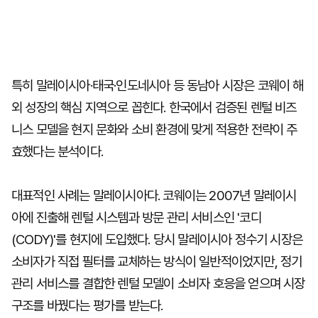
특히 말레이시아·태국·인도네시아 등 동남아 시장은 코웨이 해
외 성장의 핵심 지역으로 꼽힌다. 한국에서 검증된 렌털 비즈
니스 모델을 현지 문화와 소비 환경에 맞게 적용한 전략이 주
효했다는 분석이다.
대표적인 사례는 말레이시아다. 코웨이는 2007년 말레이시
아에 진출해 렌털 시스템과 방문 관리 서비스인 '코디
(CODY)'를 현지에 도입했다. 당시 말레이시아 정수기 시장은
소비자가 직접 필터를 교체하는 방식이 일반적이었지만, 정기
관리 서비스를 결합한 렌털 모델이 소비자 호응을 얻으며 시장
구조를 바꿨다는 평가를 받는다.