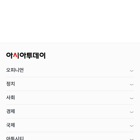
오피니언
정치
사회
경제
국제
아투시티