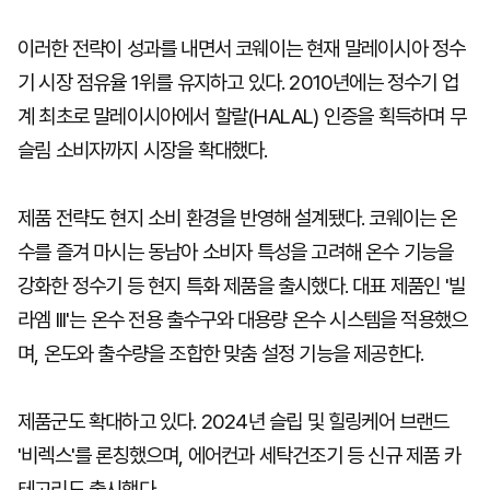
이러한 전략이 성과를 내면서 코웨이는 현재 말레이시아 정수
기 시장 점유율 1위를 유지하고 있다. 2010년에는 정수기 업
계 최초로 말레이시아에서 할랄(HALAL) 인증을 획득하며 무
슬림 소비자까지 시장을 확대했다.
제품 전략도 현지 소비 환경을 반영해 설계됐다. 코웨이는 온
수를 즐겨 마시는 동남아 소비자 특성을 고려해 온수 기능을
강화한 정수기 등 현지 특화 제품을 출시했다. 대표 제품인 '빌
라엠 III'는 온수 전용 출수구와 대용량 온수 시스템을 적용했으
며, 온도와 출수량을 조합한 맞춤 설정 기능을 제공한다.
제품군도 확대하고 있다. 2024년 슬립 및 힐링케어 브랜드
'비렉스'를 론칭했으며, 에어컨과 세탁건조기 등 신규 제품 카
테고리도 출시했다.