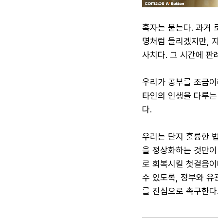
혹자는 묻는다. 과거
명처럼 들리겠지만, 
사치다. 그 시간에 판
우리가 공부를 조금이
타인의 인생을 다루는
다.
우리는 단지 훌륭한 법
을 정상화하는 것만이 
로 회복시킬 첫걸음이다
수 있도록, 정부와 
를 진심으로 촉구한다