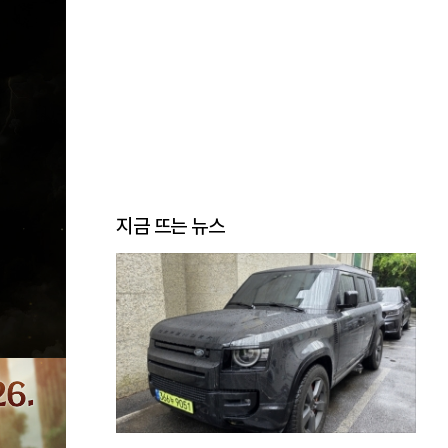
지금 뜨는 뉴스