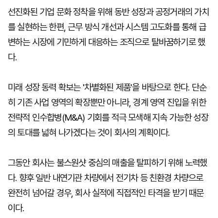
선진화된 기업 문화 정착을 위해 동반 성장과 공정거래의 가치
를 실현하는 한편, 근무 방식 개선과 시스템 고도화를 통해 급
변하는 시장에 기민하게 대응하는 조직으로 탈바꿈하기로 했
다.
미래 성장 동력 확보는 '차별화된 제품'을 바탕으로 한다. 단순
히 기존 사업 영역의 확장뿐만 아니라, 경계 영역 진입을 위한
전략적 인수합병(M&A) 기회를 적극 모색해 지속 가능한 성장
의 토대를 넓혀 나가겠다는 것이 회사의 계획이다.
그동안 회사는 불스원샷 중심의 매출을 탈피하기 위해 노력했
다. 향후 일반 내연기관 차량에서 전기차 등 친환경 차량으로
완전히 넘어갈 경우, 회사 실적에 직접적인 타격을 받기 때문
이다.