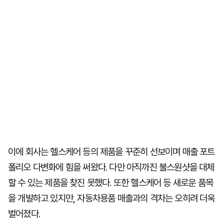
이에 회사는 헬스케어 등의 제품을 꾸준히 선보이며 매출 포트
폴리오 다변화에 힘을 써왔다. 다만 아직까진 불스원샷을 대체
할 수 있는 제품을 찾진 못했다. 또한 헬스케어 등 새로운 품목
을 개발하고 있지만, 자동차용품 매출과의 격차는 오히려 더욱
벌어졌다.