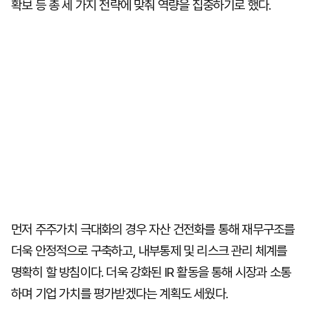
확보 등 총 세 가지 전략에 맞춰 역량을 집중하기로 했다.
먼저 주주가치 극대화의 경우 자산 건전화를 통해 재무구조를
더욱 안정적으로 구축하고, 내부통제 및 리스크 관리 체계를
명확히 할 방침이다. 더욱 강화된 IR 활동을 통해 시장과 소통
하며 기업 가치를 평가받겠다는 계획도 세웠다.