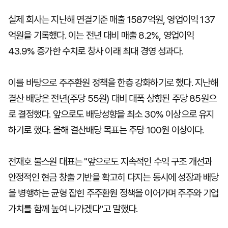
실제 회사는 지난해 연결기준 매출 1587억원, 영업이익 137
억원을 기록했다. 이는 전년 대비 매출 8.2%, 영업이익
43.9% 증가한 수치로 창사 이래 최대 경영 성과다.
이를 바탕으로 주주환원 정책을 한층 강화하기로 했다. 지난해
결산 배당은 전년(주당 55원) 대비 대폭 상향된 주당 85원으
로 결정했다. 앞으로도 배당성향을 최소 30% 이상으로 유지
하기로 했다. 올해 결산배당 목표는 주당 100원 이상이다.
전재호 불스원 대표는 "앞으로도 지속적인 수익 구조 개선과
안정적인 현금 창출 기반을 확고히 다지는 동시에 성장과 배당
을 병행하는 균형 잡힌 주주환원 정책을 이어가며 주주와 기업
가치를 함께 높여 나가겠다"고 말했다.