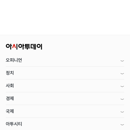
오피니언
정치
사회
경제
국제
아투시티