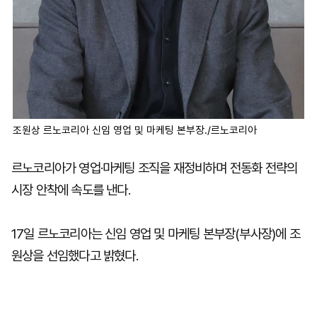
조원상 르노코리아 신임 영업 및 마케팅 본부장./르노코리아
르노코리아가 영업·마케팅 조직을 재정비하며 전동화 전략의
시장 안착에 속도를 낸다.
17일 르노코리아는 신임 영업 및 마케팅 본부장(부사장)에 조
원상을 선임했다고 밝혔다.