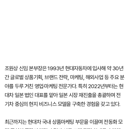
조원상 신임 본부장은 1993년 현대자동차에 입사해 약 30년
간 글로벌 상품기획, 브랜드 전략, 마케팅, 해외사업 등 주요 분
야를 두루 거친 영업·마케팅 전문가다. 특히 2022년부터는 현
대차 일본 법인 대표를 맡아 일본 시장 재진출을 총괄하며 전
기차 중심의 현지 비즈니스 모델을 구축한 경험을 갖고 있다.
최근까지는 현대차 국내 상품마케팅 부문을 이끌며 전동화 모