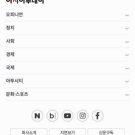
오피니언
정치
사회
경제
국제
아투시티
문화·스포츠
회사소개
지면보기
신문구독