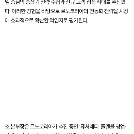
델 중심의 중장기 전략 수립과 신규 고객 접점 확대를 추진했
다. 이러한 경험을 바탕으로 르노코리아의 전동화 전략을 시장
에 효과적으로 확산할 적임자로 평가된다.
조 본부장은 르노코리아가 추진 중인 '퓨처레디' 플랜을 영업·