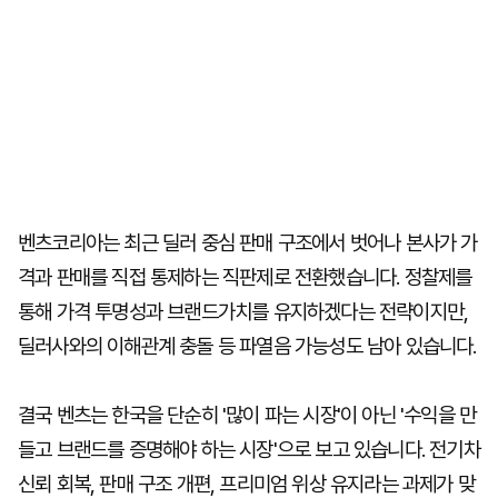
벤츠코리아는 최근 딜러 중심 판매 구조에서 벗어나 본사가 가
격과 판매를 직접 통제하는 직판제로 전환했습니다. 정찰제를
통해 가격 투명성과 브랜드가치를 유지하겠다는 전략이지만,
딜러사와의 이해관계 충돌 등 파열음 가능성도 남아 있습니다.
결국 벤츠는 한국을 단순히 '많이 파는 시장'이 아닌 '수익을 만
들고 브랜드를 증명해야 하는 시장'으로 보고 있습니다. 전기차
신뢰 회복, 판매 구조 개편, 프리미엄 위상 유지라는 과제가 맞