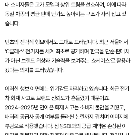
내 소비자들은 고가 모델과 상위 트림을 선호하며, 이에 따라
동일 차종의 평균 판매 단가도 높아지는 구조가 자리 잡고 있
습니다.
벤츠의 전략적 행보에서도 그대로 드러납니다. 최근 서울에서
'C클래스' 전기차를 세계 최초로 공개하며 한국을 단순 판매처
가 아닌 브랜드 위상과 기술력을 보여주는 '쇼케이스'로 활용하
겠다는 의지를 드러냈습니다.
이러한 행보 이면에는 위기감도 자리하고 있습니다. 최근 전기
차 화재 사고로 브랜드 신뢰도가 흔들렸기 때문이죠.
2024~2025년 연이은 화재 사고는 소비자 불안을 키웠고,
배터리 공급사 공개 여부를 둘러싼 논란까지 겹치며 이미지에
부담으로 작용했습니다. 삼성SDI와의 공급 계약은 손상된 이