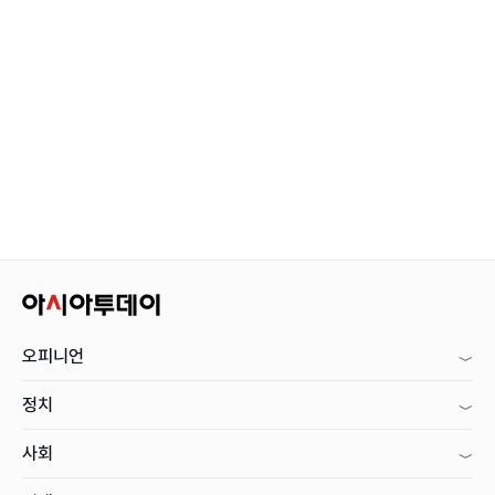
오피니언
정치
사회