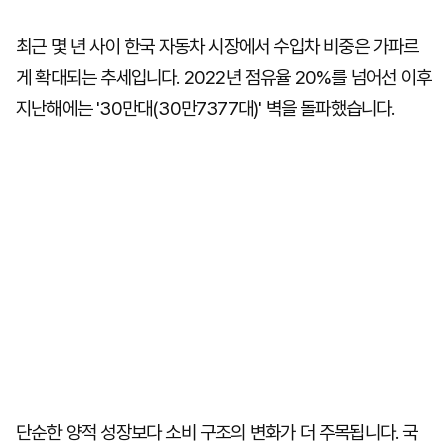
최근 몇 년 사이 한국 자동차 시장에서 수입차 비중은 가파르
게 확대되는 추세입니다. 2022년 점유율 20%를 넘어선 이후
지난해에는 '30만대(30만7377대)' 벽을 돌파했습니다.
단순한 양적 성장보다 소비 구조의 변화가 더 주목됩니다. 국