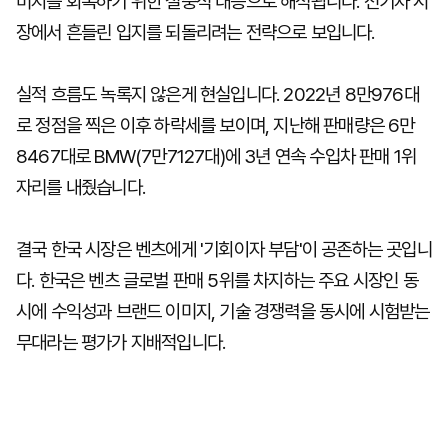
미지를 회복하기 위한 절충적 대응으로 해석됩니다. 전기차 시
장에서 흔들린 입지를 되돌리려는 전략으로 보입니다.
실적 흐름도 녹록지 않은게 현실입니다. 2022년 8만976대
로 정점을 찍은 이후 하락세를 보이며, 지난해 판매량은 6만
8467대로 BMW(7만7127대)에 3년 연속 수입차 판매 1위
자리를 내줬습니다.
결국 한국 시장은 벤츠에게 '기회이자 부담'이 공존하는 곳입니
다. 한국은 벤츠 글로벌 판매 5위를 차지하는 주요 시장인 동
시에 수익성과 브랜드 이미지, 기술 경쟁력을 동시에 시험받는
무대라는 평가가 지배적입니다.