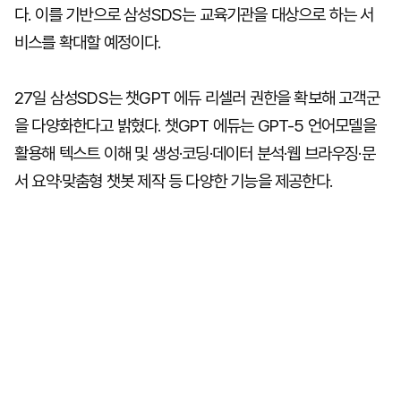
다. 이를 기반으로 삼성SDS는 교육기관을 대상으로 하는 서
비스를 확대할 예정이다.
27일 삼성SDS는 챗GPT 에듀 리셀러 권한을 확보해 고객군
을 다양화한다고 밝혔다. 챗GPT 에듀는 GPT-5 언어모델을
활용해 텍스트 이해 및 생성·코딩·데이터 분석·웹 브라우징·문
서 요약·맞춤형 챗봇 제작 등 다양한 기능을 제공한다.