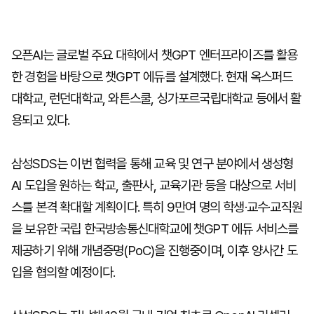
오픈AI는 글로벌 주요 대학에서 챗GPT 엔터프라이즈를 활용
한 경험을 바탕으로 챗GPT 에듀를 설계했다. 현재 옥스퍼드
대학교, 런던대학교, 와튼스쿨, 싱가포르국립대학교 등에서 활
용되고 있다.
삼성SDS는 이번 협력을 통해 교육 및 연구 분야에서 생성형
AI 도입을 원하는 학교, 출판사, 교육기관 등을 대상으로 서비
스를 본격 확대할 계획이다. 특히 9만여 명의 학생·교수·교직원
을 보유한 국립 한국방송통신대학교에 챗GPT 에듀 서비스를
제공하기 위해 개념증명(PoC)을 진행중이며, 이후 양사간 도
입을 협의할 예정이다.