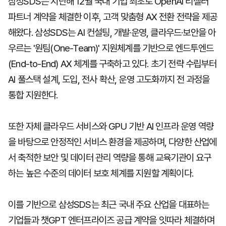
삼성SDS는 지난해 12월 국내 기업 최초로 OpenAI 리셀러
파트너 계약을 체결한 이후, 고객 맞춤형 AX 전환 전략을 제공
해왔다. 삼성SDS는 AI 컨설팅, 개발·운영, 클라우드·보안을 아
우르는 '원팀(One-Team)' 지원체계를 기반으로 엔드투엔드
(End-to-End) AX 체계를 구축하고 있다. 초기 전략 수립부터
AI 풀스택 설계, 도입, 전사 확산, 운영 고도화까지 전 과정을
통합 지원한다.
또한 자체 클라우드 서비스와 GPU 기반 AI 인프라 운영 역량
을 바탕으로 안정적인 서비스 환경을 제공하며, 다양한 산업에
서 축적한 보안 및 데이터 관리 역량을 통해 교육기관이 요구
하는 높은 수준의 데이터 보호 체계를 지원할 계획이다.
이를 기반으로 삼성SDS는 최근 국내 주요 산업을 대표하는
기업들과 챗GPT 엔터프라이즈 공급 계약을 잇따라 체결하며