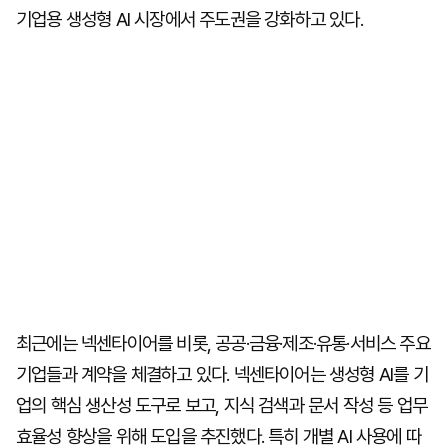
기업용 생성형 AI 시장에서 주도권을 강화하고 있다.
최근에는 넥센타이어를 비롯, 공공·금융·제조·유통·서비스 주요
기업들과 계약을 체결하고 있다. 넥센타이어는 생성형 AI를 기
업의 핵심 생산성 도구로 보고, 지식 검색과 문서 작성 등 업무
효율성 향상을 위해 도입을 추진했다. 특히 개별 AI 사용에 따